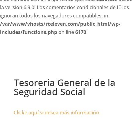
la versión 6.9.0! Los comentarios condicionales de IE los
ignoran todos los navegadores compatibles. in
/var/www/vhosts/rceleven.com/public_html/wp-
includes/functions.php
on line
6170
Tesoreria General de la
Seguridad Social
Clicke aquí si desea más información.