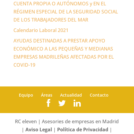
CUENTA PROPIA O AUTÓNOMOS y EN EL
RÉGIMEN ESPECIAL DE LA SEGURIDAD SOCIAL
DE LOS TRABAJADORES DEL MAR
Calendario Laboral 2021
AYUDAS DESTINADAS A PRESTAR APOYO
ECONÓMICO A LAS PEQUEÑAS Y MEDIANAS
EMPRESAS MADRILEÑAS AFECTADAS POR EL
COVID-19
Equipo
Áreas
Actualidad
Contacto
RC eleven | Asesories de empresas en Madrid
|
Aviso Legal
|
Política de Privacidad
|