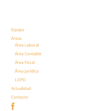
Equipo
Áreas
Área Laboral
Área Contable
Área Fiscal
Área Jurídica
LOPD
Actualidad
Contacto