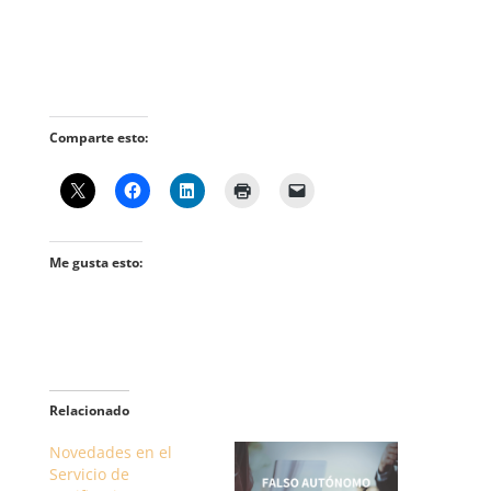
Comparte esto:
Me gusta esto:
Relacionado
Novedades en el
Servicio de