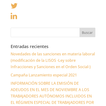
Entradas recientes
Novedades de las sanciones en materia laboral
(modificación de la LISOS -Ley sobre
Infracciones y Sanciones en el Orden Social-)
Campaña Lanzamiento especial 2021
INFORMACIÓN SOBRE LA EMISIÓN DE
ADEUDOS EN EL MES DE NOVIEMBRE A LOS
TRABAJADORES AUTÓNOMOS INCLUIDOS EN
EL RÉGIMEN ESPECIAL DE TRABAJADORES POR