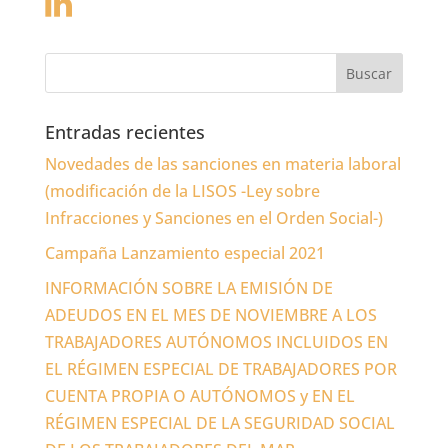
Entradas recientes
Novedades de las sanciones en materia laboral
(modificación de la LISOS -Ley sobre
Infracciones y Sanciones en el Orden Social-)
Campaña Lanzamiento especial 2021
INFORMACIÓN SOBRE LA EMISIÓN DE
ADEUDOS EN EL MES DE NOVIEMBRE A LOS
TRABAJADORES AUTÓNOMOS INCLUIDOS EN
EL RÉGIMEN ESPECIAL DE TRABAJADORES POR
CUENTA PROPIA O AUTÓNOMOS y EN EL
RÉGIMEN ESPECIAL DE LA SEGURIDAD SOCIAL