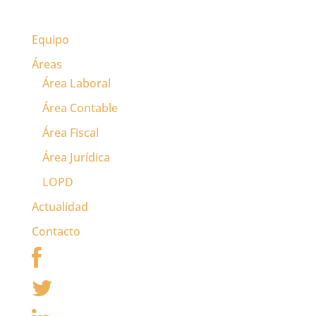
Equipo
Áreas
Área Laboral
Área Contable
Área Fiscal
Área Jurídica
LOPD
Actualidad
Contacto