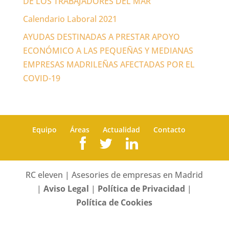
DE LOS TRABAJADORES DEL MAR
Calendario Laboral 2021
AYUDAS DESTINADAS A PRESTAR APOYO
ECONÓMICO A LAS PEQUEÑAS Y MEDIANAS
EMPRESAS MADRILEÑAS AFECTADAS POR EL
COVID-19
Equipo
Áreas
Actualidad
Contacto
RC eleven | Asesories de empresas en Madrid
|
Aviso Legal
|
Política de Privacidad
|
Política de Cookies