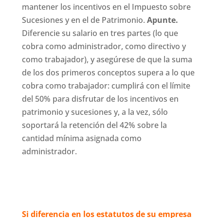
mantener los incentivos en el Impuesto sobre
Sucesiones y en el de Patrimonio.
Apunte.
Diferencie su salario en tres partes (lo que
cobra como administrador, como directivo y
como trabajador), y asegúrese de que la suma
de los dos primeros conceptos supera a lo que
cobra como trabajador: cumplirá con el límite
del 50% para disfrutar de los incentivos en
patrimonio y sucesiones y, a la vez, sólo
soportará la retención del 42% sobre la
cantidad mínima asignada como
administrador.
Si diferencia en los estatutos de su empresa