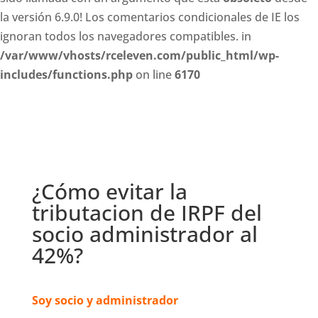
la versión 6.9.0! Los comentarios condicionales de IE los
ignoran todos los navegadores compatibles. in
/var/www/vhosts/rceleven.com/public_html/wp-
includes/functions.php
on line
6170
¿Cómo evitar la
tributacion de IRPF del
socio administrador al
42%?
Soy socio y administrador