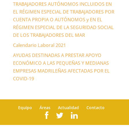
TRABAJADORES AUTÓNOMOS INCLUIDOS EN
EL RÉGIMEN ESPECIAL DE TRABAJADORES POR
CUENTA PROPIA O AUTÓNOMOS y EN EL
RÉGIMEN ESPECIAL DE LA SEGURIDAD SOCIAL
DE LOS TRABAJADORES DEL MAR
Calendario Laboral 2021
AYUDAS DESTINADAS A PRESTAR APOYO
ECONÓMICO A LAS PEQUEÑAS Y MEDIANAS
EMPRESAS MADRILEÑAS AFECTADAS POR EL
COVID-19
Equipo
Áreas
Actualidad
Contacto