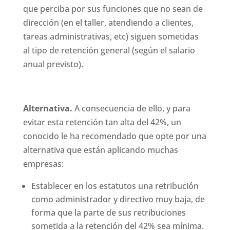
que perciba por sus funciones que no sean de
dirección (en el taller, atendiendo a clientes,
tareas administrativas, etc) siguen sometidas
al tipo de retención general (según el salario
anual previsto).
Alternativa.
A consecuencia de ello, y para
evitar esta retención tan alta del 42%, un
conocido le ha recomendado que opte por una
alternativa que están aplicando muchas
empresas:
Establecer en los estatutos una retribución
como administrador y directivo muy baja, de
forma que la parte de sus retribuciones
sometida a la retención del 42% sea mínima.