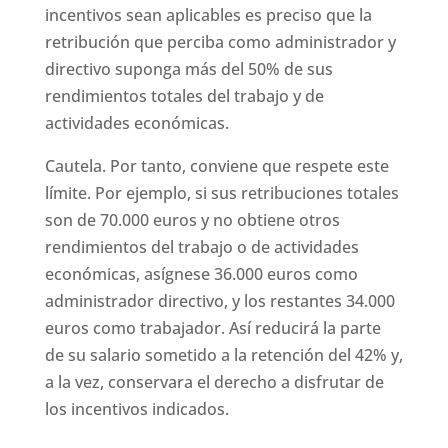
incentivos sean aplicables es preciso que la
retribución que perciba como administrador y
directivo suponga más del 50% de sus
rendimientos totales del trabajo y de
actividades económicas.
Cautela. Por tanto, conviene que respete este
límite. Por ejemplo, si sus retribuciones totales
son de 70.000 euros y no obtiene otros
rendimientos del trabajo o de actividades
económicas, asígnese 36.000 euros como
administrador directivo, y los restantes 34.000
euros como trabajador. Así reducirá la parte
de su salario sometido a la retención del 42% y,
a la vez, conservara el derecho a disfrutar de
los incentivos indicados.