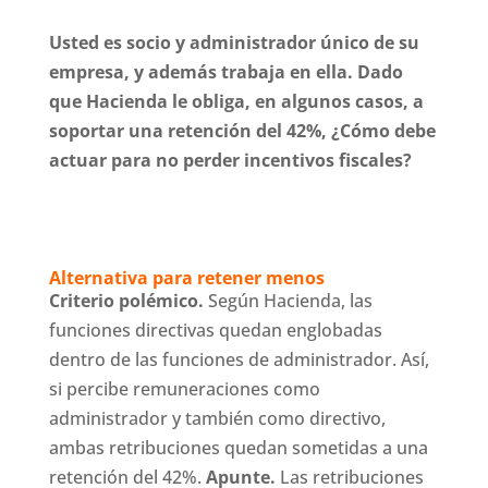
Usted es socio y administrador único de su
empresa, y además trabaja en ella. Dado
que Hacienda le obliga, en algunos casos, a
soportar una retención del 42%, ¿Cómo debe
actuar para no perder incentivos fiscales?
Alternativa para retener menos
Criterio polémico.
Según Hacienda, las
funciones directivas quedan englobadas
dentro de las funciones de administrador. Así,
si percibe remuneraciones como
administrador y también como directivo,
ambas retribuciones quedan sometidas a una
retención del 42%.
Apunte.
Las retribuciones