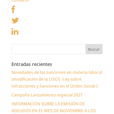
Contacto
Entradas recientes
Novedades de las sanciones en materia laboral
(modificación de la LISOS -Ley sobre
Infracciones y Sanciones en el Orden Social-)
Campaña Lanzamiento especial 2021
INFORMACIÓN SOBRE LA EMISIÓN DE
ADEUDOS EN EL MES DE NOVIEMBRE A LOS