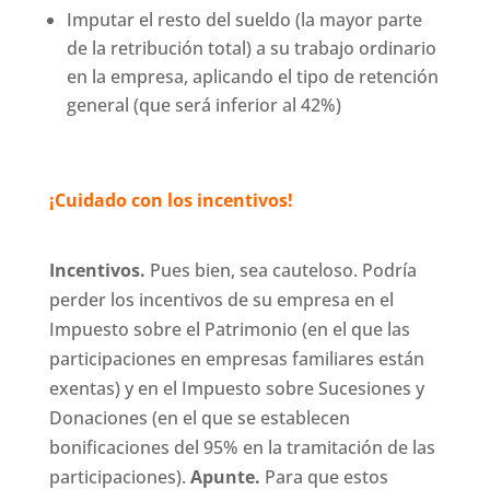
Imputar el resto del sueldo (la mayor parte
de la retribución total) a su trabajo ordinario
en la empresa, aplicando el tipo de retención
general (que será inferior al 42%)
¡Cuidado con los incentivos!
Incentivos.
Pues bien, sea cauteloso. Podría
perder los incentivos de su empresa en el
Impuesto sobre el Patrimonio (en el que las
participaciones en empresas familiares están
exentas) y en el Impuesto sobre Sucesiones y
Donaciones (en el que se establecen
bonificaciones del 95% en la tramitación de las
participaciones).
Apunte.
Para que estos