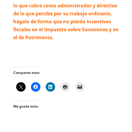
lo que cobra como administrador y directivo
de lo que percibe por su trabajo ordinario,
hágalo de forma que no pierda incentivos
fiscales en el Impuesto sobre Sucesiones y en
el de Patrimonio.
Comparte esto:
Me gusta esto: