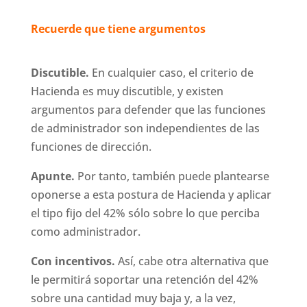
Recuerde que tiene argumentos
Discutible.
En cualquier caso, el criterio de
Hacienda es muy discutible, y existen
argumentos para defender que las funciones
de administrador son independientes de las
funciones de dirección.
Apunte.
Por tanto, también puede plantearse
oponerse a esta postura de Hacienda y aplicar
el tipo fijo del 42% sólo sobre lo que perciba
como administrador.
Con incentivos.
Así, cabe otra alternativa que
le permitirá soportar una retención del 42%
sobre una cantidad muy baja y, a la vez,