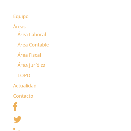
Equipo
Áreas
Área Laboral
Área Contable
Área Fiscal
Área Jurídica
LOPD
Actualidad
Contacto