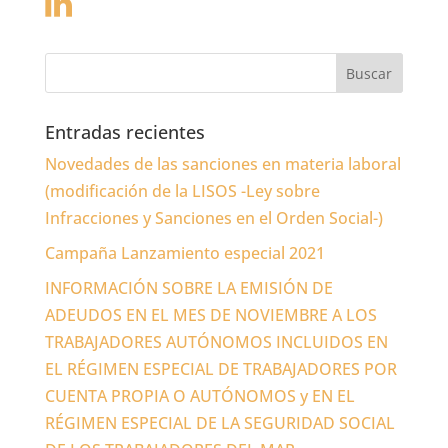
Entradas recientes
Novedades de las sanciones en materia laboral
(modificación de la LISOS -Ley sobre
Infracciones y Sanciones en el Orden Social-)
Campaña Lanzamiento especial 2021
INFORMACIÓN SOBRE LA EMISIÓN DE
ADEUDOS EN EL MES DE NOVIEMBRE A LOS
TRABAJADORES AUTÓNOMOS INCLUIDOS EN
EL RÉGIMEN ESPECIAL DE TRABAJADORES POR
CUENTA PROPIA O AUTÓNOMOS y EN EL
RÉGIMEN ESPECIAL DE LA SEGURIDAD SOCIAL