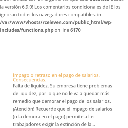
la versión 6.9.0! Los comentarios condicionales de IE los
ignoran todos los navegadores compatibles. in
/var/www/vhosts/rceleven.com/public_html/wp-
includes/functions.php
on line
6170
Impago o retraso en el pago de salarios.
Consecuencias.
Falta de liquidez. Su empresa tiene problemas
de liquidez, por lo que no le va a quedar más
remedio que demorar el pago de los salarios.
¡Atención! Recuerde que el impago de salarios
(o la demora en el pago) permite a los
trabajadores exigir la extinción de la...