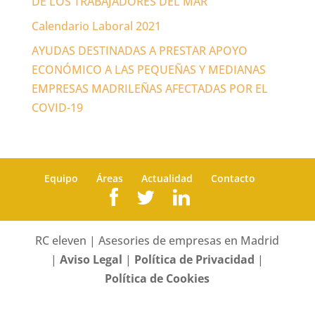
DE LOS TRABAJADORES DEL MAR
Calendario Laboral 2021
AYUDAS DESTINADAS A PRESTAR APOYO
ECONÓMICO A LAS PEQUEÑAS Y MEDIANAS
EMPRESAS MADRILEÑAS AFECTADAS POR EL
COVID-19
Equipo
Áreas
Actualidad
Contacto
RC eleven | Asesories de empresas en Madrid
|
Aviso Legal
|
Política de Privacidad
|
Política de Cookies