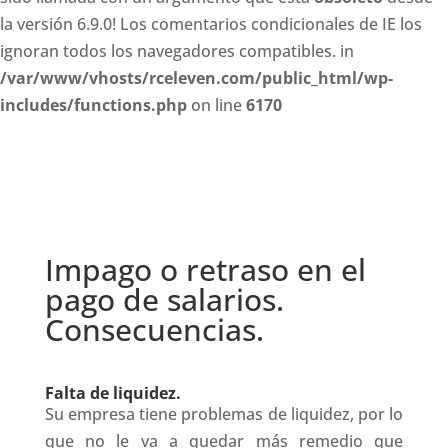
la versión 6.9.0! Los comentarios condicionales de IE los
ignoran todos los navegadores compatibles. in
/var/www/vhosts/rceleven.com/public_html/wp-
includes/functions.php
on line
6170
Impago o retraso en el
pago de salarios.
Consecuencias.
Falta de liquidez.
Su empresa tiene problemas de liquidez, por lo
que no le va a quedar más remedio que