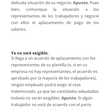
delicada situación de su negocio.
Apunte.
Pues
bien, comunique la situación a los
representantes de los trabajadores y negocie
con ellos el aplazamiento de pago de los
salarios.
Ya no será exigible.
Si llega a un acuerdo de aplazamiento con los
representantes de su plantilla (o, si en su
empresa no hay representantes, el acuerdo es
aprobado por la mayoría de los trabajadores),
ningún empleado podrá exigir el cese
indemnizado, ya que las cantidades adeudadas
todavía no serán exigibles.
Apunte.
Si algún
trabajador no está de acuerdo con el pacto