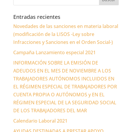
Entradas recientes
Novedades de las sanciones en materia laboral
(modificación de la LISOS -Ley sobre
Infracciones y Sanciones en el Orden Social-)
Campaña Lanzamiento especial 2021
INFORMACIÓN SOBRE LA EMISIÓN DE
ADEUDOS EN EL MES DE NOVIEMBRE A LOS
TRABAJADORES AUTÓNOMOS INCLUIDOS EN
EL RÉGIMEN ESPECIAL DE TRABAJADORES POR
CUENTA PROPIA O AUTÓNOMOS y EN EL
RÉGIMEN ESPECIAL DE LA SEGURIDAD SOCIAL
DE LOS TRABAJADORES DEL MAR
Calendario Laboral 2021
AYUDAS DESTINADAS A PRESTAR APOYO