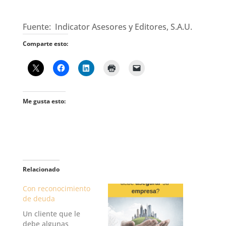
Fuente: Indicator Asesores y Editores, S.A.U.
Comparte esto:
Me gusta esto:
Relacionado
Con reconocimiento
de deuda
Un cliente que le
debe algunas