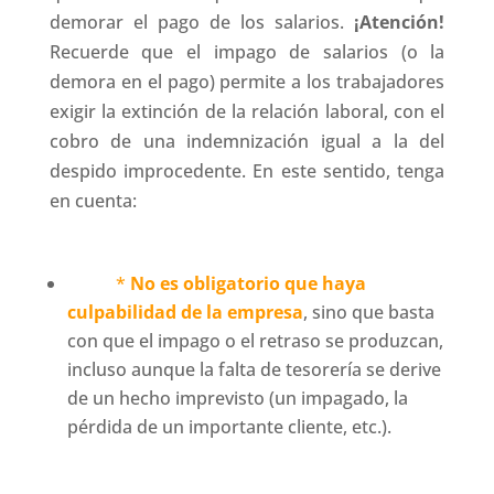
demorar el pago de los salarios.
¡Atención!
Recuerde que el impago de salarios (o la
demora en el pago) permite a los trabajadores
exigir la extinción de la relación laboral, con el
cobro de una indemnización igual a la del
despido improcedente. En este sentido, tenga
en cuenta:
*
No es obligatorio que haya
culpabilidad de la empresa
, sino que basta
con que el impago o el retraso se produzcan,
incluso aunque la falta de tesorería se derive
de un hecho imprevisto (un impagado, la
pérdida de un importante cliente, etc.).