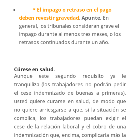
* El impago o retraso en el pago
deben revestir gravedad
.
Apunte.
En
general, los tribunales consideran grave el
impago durante al menos tres meses, o los
retrasos continuados durante un año.
Cúrese en salud.
Aunque este segundo requisito ya le
tranquiliza (los trabajadores no podrán pedir
el cese indemnizado de buenas a primeras),
usted quiere curarse en salud, de modo que
no quiere arriesgarse a que, si la situación se
complica, los trabajadores puedan exigir el
cese de la relación laboral y el cobro de una
indemnización que, encima, complicaría más la