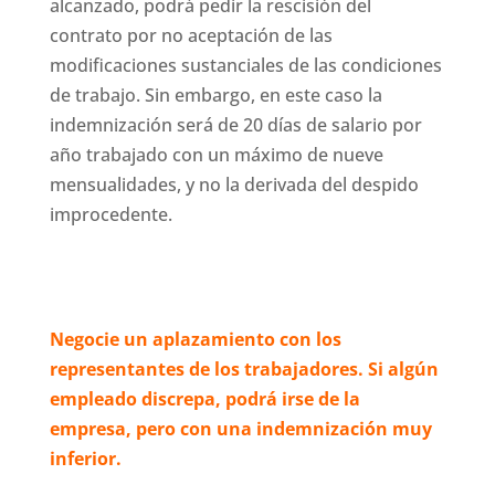
alcanzado, podrá pedir la rescisión del
contrato por no aceptación de las
modificaciones sustanciales de las condiciones
de trabajo. Sin embargo, en este caso la
indemnización será de 20 días de salario por
año trabajado con un máximo de nueve
mensualidades, y no la derivada del despido
improcedente.
Negocie un aplazamiento con los
representantes de los trabajadores. Si algún
empleado discrepa, podrá irse de la
empresa, pero con una indemnización muy
inferior.