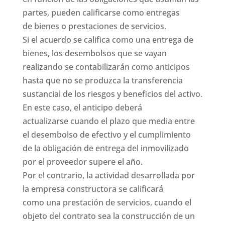
partes, pueden calificarse como entregas
de bienes o prestaciones de servicios.
Si el acuerdo se califica como una entrega de
bienes, los desembolsos que se vayan
realizando se contabilizarán como anticipos
hasta que no se produzca la transferencia
sustancial de los riesgos y beneficios del activo.
En este caso, el anticipo deberá
actualizarse cuando el plazo que media entre
el desembolso de efectivo y el cumplimiento
de la obligación de entrega del inmovilizado
por el proveedor supere el año.
Por el contrario, la actividad desarrollada por
la empresa constructora se calificará
como una prestación de servicios, cuando el
objeto del contrato sea la construcción de un