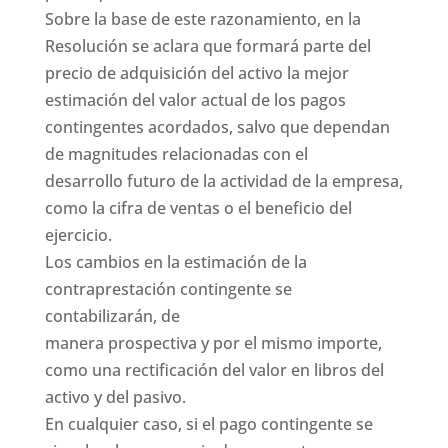
Sobre la base de este razonamiento, en la
Resolución se aclara que formará parte del
precio de adquisición del activo la mejor
estimación del valor actual de los pagos
contingentes acordados, salvo que dependan
de magnitudes relacionadas con el
desarrollo futuro de la actividad de la empresa,
como la cifra de ventas o el beneficio del
ejercicio.
Los cambios en la estimación de la
contraprestación contingente se
contabilizarán, de
manera prospectiva y por el mismo importe,
como una rectificación del valor en libros del
activo y del pasivo.
En cualquier caso, si el pago contingente se