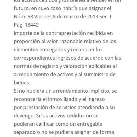
los activos cedidos y los bienes a vender en un
futuro, en cuyo caso habría que asignar el
Núm. 58 Viernes 8 de marzo de 2013 Sec. I.
Pág. 18442
importe de la contraprestación recibida en
proporción al valor razonable relativo de los
elementos entregados y reconocer los
correspondientes ingresos de acuerdo con las
normas de registro y valoración aplicables al
arrendamiento de activos y al suministro de
bienes.
Si no hubiera un arrendamiento implícito, se
reconocería el inmovilizado y el ingreso
por prestación de servicios atendiendo a su
devengo. Si los activos cedidos no se
pudieran calificar como un entregable
separado o no se pudiera asignar de forma