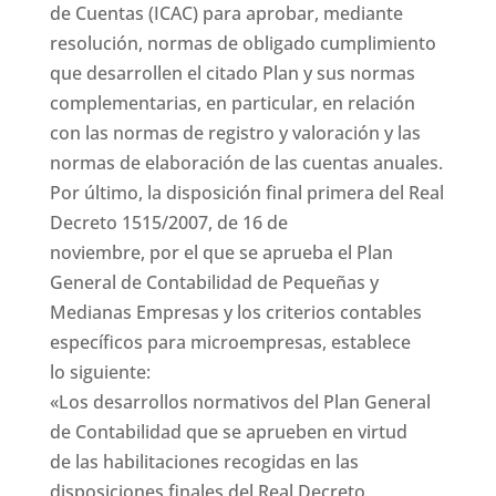
de Cuentas (ICAC) para aprobar, mediante
resolución, normas de obligado cumplimiento
que desarrollen el citado Plan y sus normas
complementarias, en particular, en relación
con las normas de registro y valoración y las
normas de elaboración de las cuentas anuales.
Por último, la disposición final primera del Real
Decreto 1515/2007, de 16 de
noviembre, por el que se aprueba el Plan
General de Contabilidad de Pequeñas y
Medianas Empresas y los criterios contables
específicos para microempresas, establece
lo siguiente:
«Los desarrollos normativos del Plan General
de Contabilidad que se aprueben en virtud
de las habilitaciones recogidas en las
disposiciones finales del Real Decreto