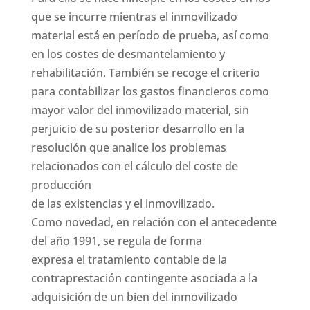
que se incurre mientras el inmovilizado
material está en período de prueba, así como
en los costes de desmantelamiento y
rehabilitación. También se recoge el criterio
para contabilizar los gastos financieros como
mayor valor del inmovilizado material, sin
perjuicio de su posterior desarrollo en la
resolución que analice los problemas
relacionados con el cálculo del coste de
producción
de las existencias y el inmovilizado.
Como novedad, en relación con el antecedente
del año 1991, se regula de forma
expresa el tratamiento contable de la
contraprestación contingente asociada a la
adquisición de un bien del inmovilizado