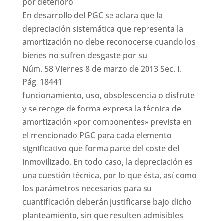
por deterioro.
En desarrollo del PGC se aclara que la
depreciación sistemática que representa la
amortización no debe reconocerse cuando los
bienes no sufren desgaste por su
Núm. 58 Viernes 8 de marzo de 2013 Sec. I.
Pág. 18441
funcionamiento, uso, obsolescencia o disfrute
y se recoge de forma expresa la técnica de
amortización «por componentes» prevista en
el mencionado PGC para cada elemento
significativo que forma parte del coste del
inmovilizado. En todo caso, la depreciación es
una cuestión técnica, por lo que ésta, así como
los parámetros necesarios para su
cuantificación deberán justificarse bajo dicho
planteamiento, sin que resulten admisibles