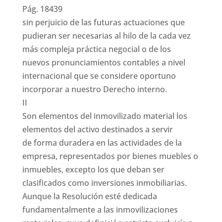
Pág. 18439
sin perjuicio de las futuras actuaciones que
pudieran ser necesarias al hilo de la cada vez
más compleja práctica negocial o de los
nuevos pronunciamientos contables a nivel
internacional que se considere oportuno
incorporar a nuestro Derecho interno.
II
Son elementos del inmovilizado material los
elementos del activo destinados a servir
de forma duradera en las actividades de la
empresa, representados por bienes muebles o
inmuebles, excepto los que deban ser
clasificados como inversiones inmobiliarias.
Aunque la Resolución esté dedicada
fundamentalmente a las inmovilizaciones