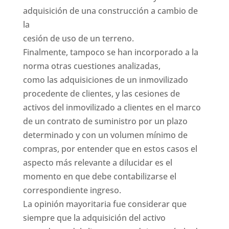
adquisición de una construcción a cambio de
la
cesión de uso de un terreno.
Finalmente, tampoco se han incorporado a la
norma otras cuestiones analizadas,
como las adquisiciones de un inmovilizado
procedente de clientes, y las cesiones de
activos del inmovilizado a clientes en el marco
de un contrato de suministro por un plazo
determinado y con un volumen mínimo de
compras, por entender que en estos casos el
aspecto más relevante a dilucidar es el
momento en que debe contabilizarse el
correspondiente ingreso.
La opinión mayoritaria fue considerar que
siempre que la adquisición del activo