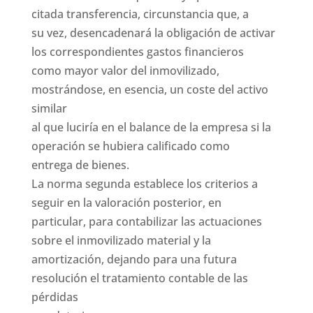
citada transferencia, circunstancia que, a
su vez, desencadenará la obligación de activar
los correspondientes gastos financieros
como mayor valor del inmovilizado,
mostrándose, en esencia, un coste del activo
similar
al que luciría en el balance de la empresa si la
operación se hubiera calificado como
entrega de bienes.
La norma segunda establece los criterios a
seguir en la valoración posterior, en
particular, para contabilizar las actuaciones
sobre el inmovilizado material y la
amortización, dejando para una futura
resolución el tratamiento contable de las
pérdidas