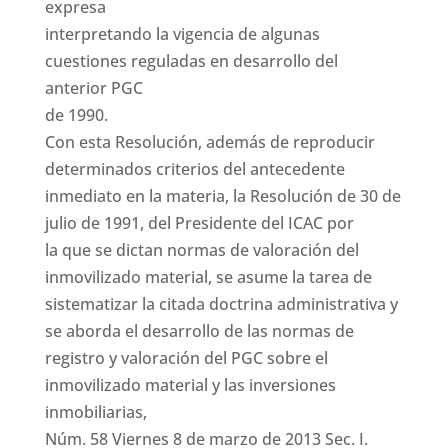
expresa
interpretando la vigencia de algunas
cuestiones reguladas en desarrollo del
anterior PGC
de 1990.
Con esta Resolución, además de reproducir
determinados criterios del antecedente
inmediato en la materia, la Resolución de 30 de
julio de 1991, del Presidente del ICAC por
la que se dictan normas de valoración del
inmovilizado material, se asume la tarea de
sistematizar la citada doctrina administrativa y
se aborda el desarrollo de las normas de
registro y valoración del PGC sobre el
inmovilizado material y las inversiones
inmobiliarias,
Núm. 58 Viernes 8 de marzo de 2013 Sec. I.