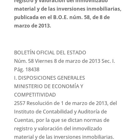
registro y valoración del inmovilizado
material y de las inversiones inmobiliarias,
publicada en el B.O.E. núm. 58, de 8 de
marzo de 2013.
BOLETÍN OFICIAL DEL ESTADO
Núm. 58 Viernes 8 de marzo de 2013 Sec. I.
Pág. 18438
I. DISPOSICIONES GENERALES
MINISTERIO DE ECONOMÍA Y
COMPETITIVIDAD
2557 Resolución de 1 de marzo de 2013, del
Instituto de Contabilidad y Auditoría de
Cuentas, por la que se dictan normas de
registro y valoración del inmovilizado
material y de las inversiones inmobiliarias.