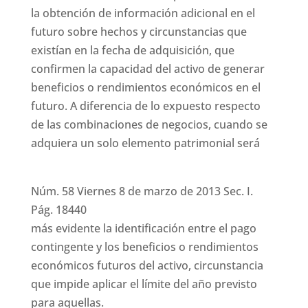
la obtención de información adicional en el
futuro sobre hechos y circunstancias que
existían en la fecha de adquisición, que
confirmen la capacidad del activo de generar
beneficios o rendimientos económicos en el
futuro. A diferencia de lo expuesto respecto
de las combinaciones de negocios, cuando se
adquiera un solo elemento patrimonial será
Núm. 58 Viernes 8 de marzo de 2013 Sec. I.
Pág. 18440
más evidente la identificación entre el pago
contingente y los beneficios o rendimientos
económicos futuros del activo, circunstancia
que impide aplicar el límite del año previsto
para aquellas.