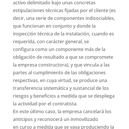
activo delimitado bajo unas concretas
estipulaciones técnicas fijadas por el cliente (es
decir, una serie de componentes indisociables,
que funcionan en conjunto y donde la
inspección técnica de la instalación, cuando es
requerida, con carácter general, se
configura como un componente más de la
obligación de resultado a que se compromete
la empresa constructora), y que vincula a las
partes al cumplimiento de las obligaciones
respectivas, en cuya virtud, se produce una
transferencia sistemática y sustancial de los
riesgos y beneficios a medida que se despliega
la actividad por el contratista.
En este último caso, la empresa cancelará los
anticipos y reconocerá un inmovilizado
en curso a medida que se vaya produciendo la