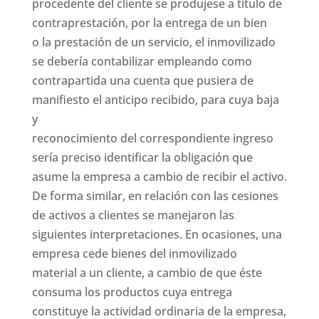
procedente del cliente se produjese a título de
contraprestación, por la entrega de un bien
o la prestación de un servicio, el inmovilizado
se debería contabilizar empleando como
contrapartida una cuenta que pusiera de
manifiesto el anticipo recibido, para cuya baja
y
reconocimiento del correspondiente ingreso
sería preciso identificar la obligación que
asume la empresa a cambio de recibir el activo.
De forma similar, en relación con las cesiones
de activos a clientes se manejaron las
siguientes interpretaciones. En ocasiones, una
empresa cede bienes del inmovilizado
material a un cliente, a cambio de que éste
consuma los productos cuya entrega
constituye la actividad ordinaria de la empresa,