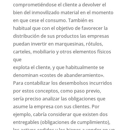
comprometiéndose el cliente a devolver el
bien del inmovilizado material en el momento
en que cese el consumo. También es
habitual que con el objetivo de favorecer la
distribución de sus productos las empresas
puedan invertir en marquesinas, rótulos,
carteles, mobiliario y otros elementos físicos
que
explota el cliente, y que habitualmente se
denominan «costes de abanderamiento».
Para contabilizar los desembolsos incurridos
por estos conceptos, como paso previo,
sería preciso analizar las obligaciones que
asume la empresa con sus clientes. Por
ejemplo, cabría considerar que existen dos
entregables (obligaciones de cumplimiento),