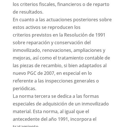
los criterios fiscales, financieros o de reparto
de resultados.
En cuanto a las actuaciones posteriores sobre
estos activos se reproducen los
criterios previstos en la Resolución de 1991
sobre reparación y conservación del
inmovilizado, renovaciones, ampliaciones y
mejoras, así como el tratamiento contable de
las piezas de recambio, si bien adaptados al
nuevo PGC de 2007, en especial en lo
referente a las inspecciones generales o
periódicas.
La norma tercera se dedica a las formas
especiales de adquisición de un inmovilizado
material. Esta norma, al igual que el
antecedente del año 1991, incorpora el
tratamiento