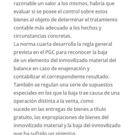
razonable un valor a los mismos, habría que
evaluar si se posee el control sobre estos
bienes al objeto de determinar el tratamiento
contable más adecuado a los hechos y
circunstancias concretas.
La norma cuarta desarrolla la regla general
prevista en el PGC para reconocer la baja
de un elemento del inmovilizado material del
balance en caso de enajenación y
contabilizar el correspondiente resultado.
También se regulan una serie de supuestos
especiales en los que la baja trae causa de una
operación distinta a la venta, como
sucede en las entregas de bienes a título
gratuito, las expropiaciones de bienes del
inmovilizado material y la baja del inmovilizado
que ha sufrido un siniestro.