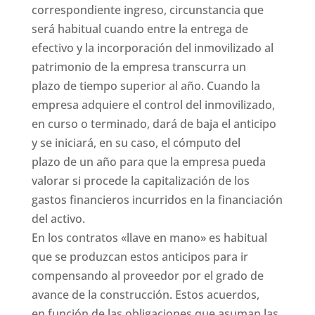
correspondiente ingreso, circunstancia que
será habitual cuando entre la entrega de
efectivo y la incorporación del inmovilizado al
patrimonio de la empresa transcurra un
plazo de tiempo superior al año. Cuando la
empresa adquiere el control del inmovilizado,
en curso o terminado, dará de baja el anticipo
y se iniciará, en su caso, el cómputo del
plazo de un año para que la empresa pueda
valorar si procede la capitalización de los
gastos financieros incurridos en la financiación
del activo.
En los contratos «llave en mano» es habitual
que se produzcan estos anticipos para ir
compensando al proveedor por el grado de
avance de la construcción. Estos acuerdos,
en función de las obligaciones que asuman las