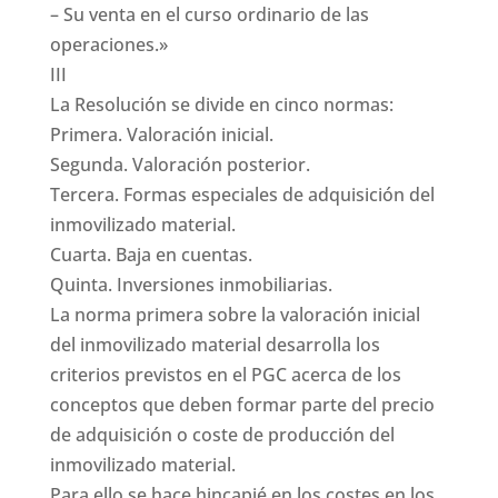
– Su venta en el curso ordinario de las
operaciones.»
III
La Resolución se divide en cinco normas:
Primera. Valoración inicial.
Segunda. Valoración posterior.
Tercera. Formas especiales de adquisición del
inmovilizado material.
Cuarta. Baja en cuentas.
Quinta. Inversiones inmobiliarias.
La norma primera sobre la valoración inicial
del inmovilizado material desarrolla los
criterios previstos en el PGC acerca de los
conceptos que deben formar parte del precio
de adquisición o coste de producción del
inmovilizado material.
Para ello se hace hincapié en los costes en los