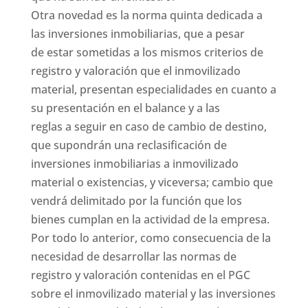
Otra novedad es la norma quinta dedicada a
las inversiones inmobiliarias, que a pesar
de estar sometidas a los mismos criterios de
registro y valoración que el inmovilizado
material, presentan especialidades en cuanto a
su presentación en el balance y a las
reglas a seguir en caso de cambio de destino,
que supondrán una reclasificación de
inversiones inmobiliarias a inmovilizado
material o existencias, y viceversa; cambio que
vendrá delimitado por la función que los
bienes cumplan en la actividad de la empresa.
Por todo lo anterior, como consecuencia de la
necesidad de desarrollar las normas de
registro y valoración contenidas en el PGC
sobre el inmovilizado material y las inversiones