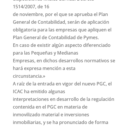
1514/2007, de 16
de noviembre, por el que se aprueba el Plan
General de Contabilidad, serán de aplicación
obligatoria para las empresas que apliquen el
Plan General de Contabilidad de Pymes.
En caso de existir algún aspecto diferenciado
para las Pequeñas y Medianas
Empresas, en dichos desarrollos normativos se
hará expresa mención a esta
circunstancia.»
A raíz de la entrada en vigor del nuevo PGC, el
ICAC ha emitido algunas
interpretaciones en desarrollo de la regulación
contenida en el PGC en materia de
inmovilizado material e inversiones
inmobiliarias, y se ha pronunciado de forma