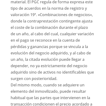
material. El PGC regula de forma expresa este
tipo de acuerdos en la norma de registro y
valoración 19ª. «Combinaciones de negocios»,
donde la contraprestación contingente ajusta
el coste de la combinación durante el plazo
de un año, al cabo del cual, cualquier variación
en el pago se reconoce en la cuenta de
pérdidas y ganancias porque se vincula a la
evolución del negocio adquirido, y al cabo de
un año, la citada evolución puede llegar a
depender, no ya estrictamente del negocio
adquirido sino de activos no identificables que
surgen con posterioridad.
Del mismo modo, cuando se adquiere un
elemento del inmovilizado, puede resultar
habitual que las partes que intervienen en la
transacción condicionen el precio acordado a