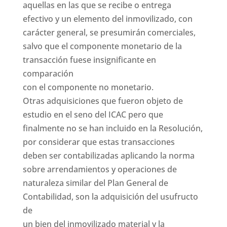
aquellas en las que se recibe o entrega
efectivo y un elemento del inmovilizado, con
carácter general, se presumirán comerciales,
salvo que el componente monetario de la
transacción fuese insignificante en
comparación
con el componente no monetario.
Otras adquisiciones que fueron objeto de
estudio en el seno del ICAC pero que
finalmente no se han incluido en la Resolución,
por considerar que estas transacciones
deben ser contabilizadas aplicando la norma
sobre arrendamientos y operaciones de
naturaleza similar del Plan General de
Contabilidad, son la adquisición del usufructo
de
un bien del inmovilizado material y la