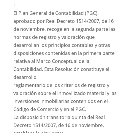
I
El Plan General de Contabilidad (PGC)
aprobado por Real Decreto 1514/2007, de 16
de noviembre, recoge en la segunda parte las
normas de registro y valoración que
desarrollan los principios contables y otras
disposiciones contenidas en la primera parte
relativa al Marco Conceptual de la
Contabilidad. Esta Resolución constituye el
desarrollo
reglamentario de los criterios de registro y
valoración sobre el inmovilizado material y las
inversiones inmobiliarias contenidos en el
Código de Comercio y en el PGC.
La disposición transitoria quinta del Real
Decreto 1514/2007, de 16 de noviembre,