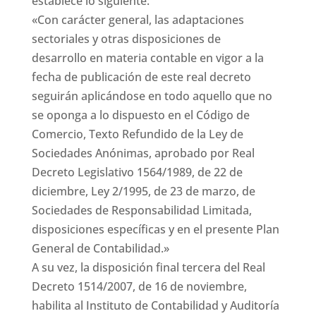
establece lo siguiente:
«Con carácter general, las adaptaciones
sectoriales y otras disposiciones de
desarrollo en materia contable en vigor a la
fecha de publicación de este real decreto
seguirán aplicándose en todo aquello que no
se oponga a lo dispuesto en el Código de
Comercio, Texto Refundido de la Ley de
Sociedades Anónimas, aprobado por Real
Decreto Legislativo 1564/1989, de 22 de
diciembre, Ley 2/1995, de 23 de marzo, de
Sociedades de Responsabilidad Limitada,
disposiciones específicas y en el presente Plan
General de Contabilidad.»
A su vez, la disposición final tercera del Real
Decreto 1514/2007, de 16 de noviembre,
habilita al Instituto de Contabilidad y Auditoría