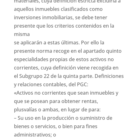
materiales, cuya definición estricta excluiría a
aquellos inmuebles clasificados como
inversiones inmobiliarias, se debe tener
presente que los criterios contenidos en la
misma
se aplicarán a estas últimas. Por ello la
presente norma recoge en el apartado quinto
especialidades propias de estos activos no
corrientes, cuya definición viene recogida en
el Subgrupo 22 de la quinta parte. Definiciones
y relaciones contables, del PGC:
«Activos no corrientes que sean inmuebles y
que se posean para obtener rentas,
plusvalías o ambas, en lugar de para:
– Su uso en la producción o suministro de
bienes o servicios, o bien para fines
administrativos; o