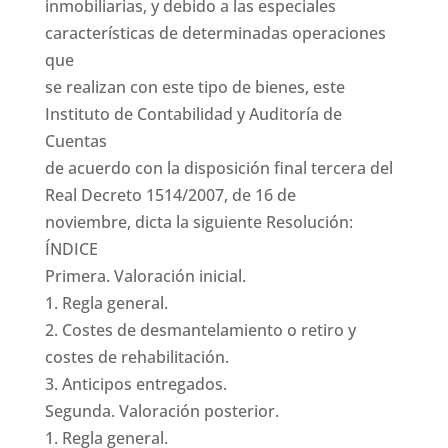
inmobiliarias, y debido a las especiales
características de determinadas operaciones
que
se realizan con este tipo de bienes, este
Instituto de Contabilidad y Auditoría de
Cuentas
de acuerdo con la disposición final tercera del
Real Decreto 1514/2007, de 16 de
noviembre, dicta la siguiente Resolución:
ÍNDICE
Primera. Valoración inicial.
1. Regla general.
2. Costes de desmantelamiento o retiro y
costes de rehabilitación.
3. Anticipos entregados.
Segunda. Valoración posterior.
1. Regla general.