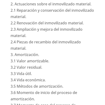
2. Actuaciones sobre el inmovilizado material.
2.1 Reparación y conservación del inmovilizado
material.
2.2 Renovación del inmovilizado material.
2.3 Ampliación y mejora del inmovilizado
material.
2.4 Piezas de recambio del inmovilizado
material.
3. Amortización.
3.1 Valor amortizable.
3.2 Valor residual.
3.3 Vida útil.
3.4 Vida económica.
3.5 Métodos de amortización.
3.6 Momento de inicio del proceso de
amortización.