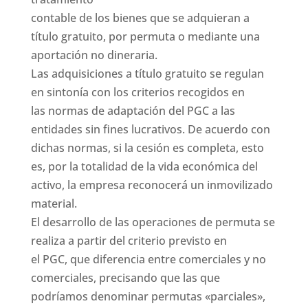
contable de los bienes que se adquieran a
título gratuito, por permuta o mediante una
aportación no dineraria.
Las adquisiciones a título gratuito se regulan
en sintonía con los criterios recogidos en
las normas de adaptación del PGC a las
entidades sin fines lucrativos. De acuerdo con
dichas normas, si la cesión es completa, esto
es, por la totalidad de la vida económica del
activo, la empresa reconocerá un inmovilizado
material.
El desarrollo de las operaciones de permuta se
realiza a partir del criterio previsto en
el PGC, que diferencia entre comerciales y no
comerciales, precisando que las que
podríamos denominar permutas «parciales»,