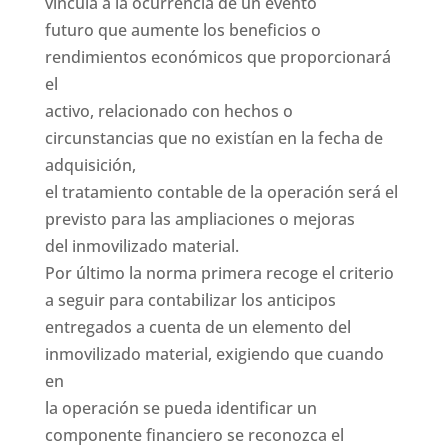
vincula a la ocurrencia de un evento
futuro que aumente los beneficios o
rendimientos económicos que proporcionará
el
activo, relacionado con hechos o
circunstancias que no existían en la fecha de
adquisición,
el tratamiento contable de la operación será el
previsto para las ampliaciones o mejoras
del inmovilizado material.
Por último la norma primera recoge el criterio
a seguir para contabilizar los anticipos
entregados a cuenta de un elemento del
inmovilizado material, exigiendo que cuando
en
la operación se pueda identificar un
componente financiero se reconozca el