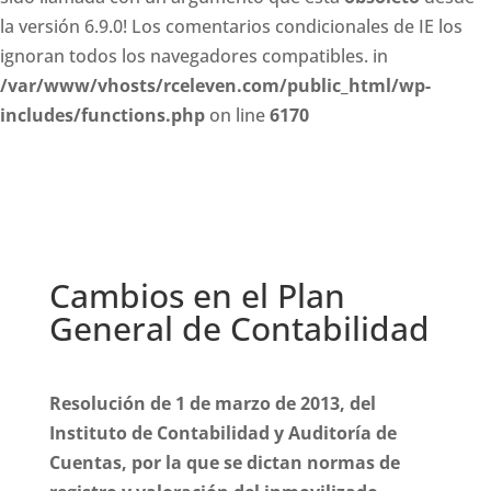
la versión 6.9.0! Los comentarios condicionales de IE los
ignoran todos los navegadores compatibles. in
/var/www/vhosts/rceleven.com/public_html/wp-
includes/functions.php
on line
6170
Cambios en el Plan
General de Contabilidad
Resolución de 1 de marzo de 2013, del
Instituto de Contabilidad y Auditoría de
Cuentas, por la que se dictan normas de