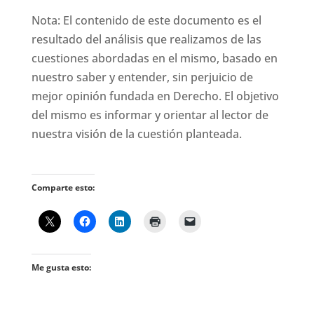
Nota: El contenido de este documento es el
resultado del análisis que realizamos de las
cuestiones abordadas en el mismo, basado en
nuestro saber y entender, sin perjuicio de
mejor opinión fundada en Derecho. El objetivo
del mismo es informar y orientar al lector de
nuestra visión de la cuestión planteada.
Comparte esto:
Me gusta esto: