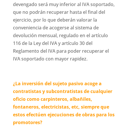
devengado será muy inferior al IVA soportado,
que no podrán recuperar hasta el final del
ejercicio, por lo que deberán valorar la
conveniencia de acogerse al sistema de
devolución mensual, regulado en el artículo
116 de la Ley del IVA y artículo 30 del
Reglamento del IVA para poder recuperar el
IVA soportado con mayor rapidez.
¿La inversión del sujeto pasivo acoge a
contratistas y subcontratistas de cualquier
oficio como carpinteros, albañiles,
fontaneros, electricistas, etc, siempre que
estos efectúen ejecuciones de obras para los
promotores?