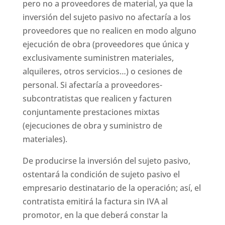
pero no a proveedores de material, ya que la
inversión del sujeto pasivo no afectaría a los
proveedores que no realicen en modo alguno
ejecución de obra (proveedores que única y
exclusivamente suministren materiales,
alquileres, otros servicios…) o cesiones de
personal. Si afectaría a proveedores-
subcontratistas que realicen y facturen
conjuntamente prestaciones mixtas
(ejecuciones de obra y suministro de
materiales).
De producirse la inversión del sujeto pasivo,
ostentará la condición de sujeto pasivo el
empresario destinatario de la operación; así, el
contratista emitirá la factura sin IVA al
promotor, en la que deberá constar la