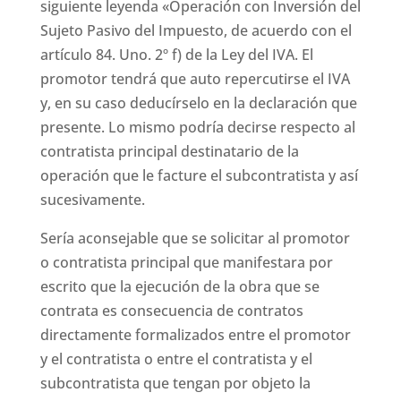
siguiente leyenda «Operación con Inversión del
Sujeto Pasivo del Impuesto, de acuerdo con el
artículo 84. Uno. 2º f) de la Ley del IVA. El
promotor tendrá que auto repercutirse el IVA
y, en su caso deducírselo en la declaración que
presente. Lo mismo podría decirse respecto al
contratista principal destinatario de la
operación que le facture el subcontratista y así
sucesivamente.
Sería aconsejable que se solicitar al promotor
o contratista principal que manifestara por
escrito que la ejecución de la obra que se
contrata es consecuencia de contratos
directamente formalizados entre el promotor
y el contratista o entre el contratista y el
subcontratista que tengan por objeto la