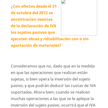
¿Con efectos desde el 31
de octubre del 2012 se
encontrarían exentos
de la declaración de IVA
los sujetos pasivos que
ejecuten obras y rehabilitación con o sin
aportación de materiales?
Consideramos que no, dado que en la medida
en que las operaciones que realizan están
sujetas, si bien opera la inversión del sujeto
pasivo, y que podrán deducir las cuotas de IVA
soportadas. Ahora bien, cuando se realicen
muchas operaciones a las que se le aplique la
inversión del sujeto pasivo, ocurrirá que el IVA