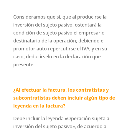
Consideramos que sí, que al producirse la
inversión del sujeto pasivo, ostentará la
condición de sujeto pasivo el empresario
destinatario de la operación; debiendo el
promotor auto repercutirse el IVA, y en su
caso, deducírselo en la declaración que
presente.
¿Al efectuar la factura, los contratistas y
subcontratistas deben incluir algún tipo de
leyenda en la factura?
Debe incluir la leyenda «Operación sujeta a
inversión del sujeto pasivo», de acuerdo al