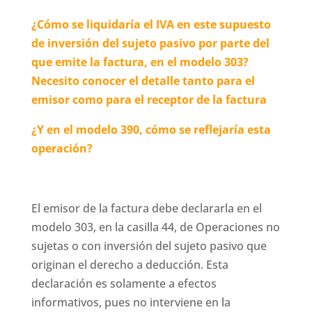
¿Cómo se liquidaría el IVA en este supuesto
de inversión del sujeto pasivo por parte del
que emite la factura, en el modelo 303?
Necesito conocer el detalle tanto para el
emisor como para el receptor de la factura
¿Y en el modelo 390, cómo se reflejaría esta
operación?
El emisor de la factura debe declararla en el
modelo 303, en la casilla 44, de Operaciones no
sujetas o con inversión del sujeto pasivo que
originan el derecho a deducción. Esta
declaración es solamente a efectos
informativos, pues no interviene en la