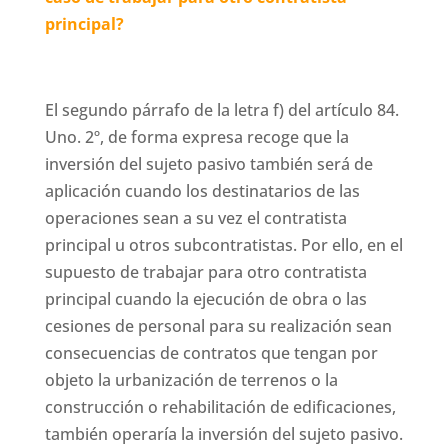
principal?
El segundo párrafo de la letra f) del artículo 84.
Uno. 2º, de forma expresa recoge que la
inversión del sujeto pasivo también será de
aplicación cuando los destinatarios de las
operaciones sean a su vez el contratista
principal u otros subcontratistas. Por ello, en el
supuesto de trabajar para otro contratista
principal cuando la ejecución de obra o las
cesiones de personal para su realización sean
consecuencias de contratos que tengan por
objeto la urbanización de terrenos o la
construcción o rehabilitación de edificaciones,
también operaría la inversión del sujeto pasivo.