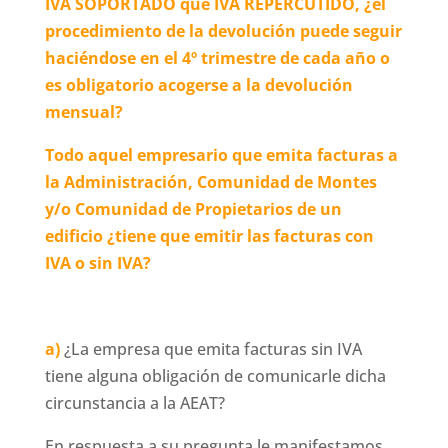
IVA SOPORTADO que IVA REPERCUTIDO, ¿el
procedimiento de la devolución puede seguir
haciéndose en el 4º trimestre de cada año o
es obligatorio acogerse a la devolución
mensual?
Todo aquel empresario que emita facturas a
la Administración, Comunidad de Montes
y/o Comunidad de Propietarios de un
edificio ¿tiene que emitir las facturas con
IVA o sin IVA?
a)
¿La empresa que emita facturas sin IVA
tiene alguna obligación de comunicarle dicha
circunstancia a la AEAT?
En respuesta a su pregunta le manifestamos