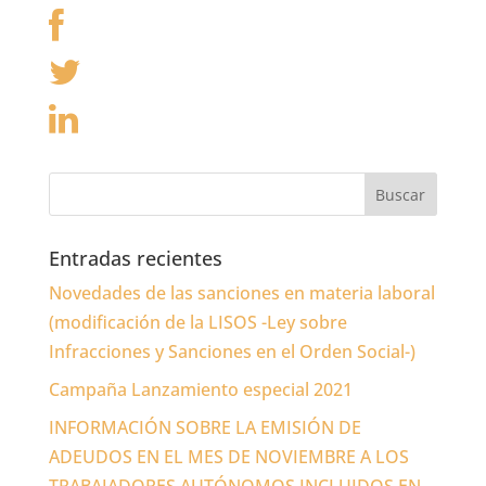
Entradas recientes
Novedades de las sanciones en materia laboral
(modificación de la LISOS -Ley sobre
Infracciones y Sanciones en el Orden Social-)
Campaña Lanzamiento especial 2021
INFORMACIÓN SOBRE LA EMISIÓN DE
ADEUDOS EN EL MES DE NOVIEMBRE A LOS