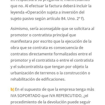
que no. Al efectuar la factura deberá incluir la
leyenda «Operación sujeta a inversión del
sujeto pasivo según artículo 84. Uno. 2º f).
Asimismo, sería aconsejable que se solicitara al
promotor o contratista principal que
manifestara por escrito que la ejecución de la
obra que se contrata es consecuencia de
contratos directamente formalizados entre el
promotor y el contratista o entre el contratista
y el subcontratista que tengan por objeto la
urbanización de terrenos o la construcción o
rehabilitación de edificaciones.
b)
En el supuesto de que la empresa tenga más
IVA SOPORTADO que IVA REPERCUTIDO, ¿el
procedimiento de la devolución puede seguir