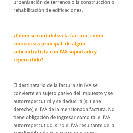
urbanización de terrenos o la construcción o
rehabilitación de edificaciones.
¿Cómo se contabiliza la factura, como
contratista principal, de algún
subcontratista con IVA soportado y
repercutido?
El destinatario de la factura sin IVA se
convierte en sujeto pasivo del Impuesto y se
autorrepercutirá y se deducirá (si tiene
derecho) el IVA de la mencionada factura. No
tiene obligación de ingresar como tal el IVA
autorrepercutido, sino el IVA resultante de la