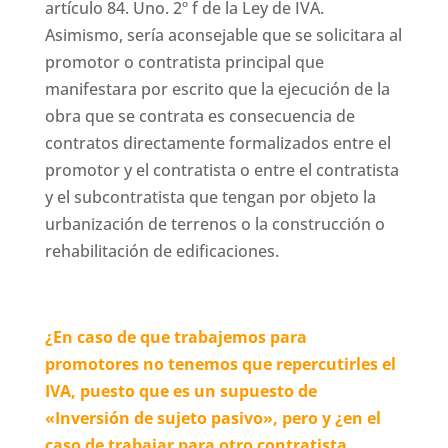
artículo 84. Uno. 2º f de la Ley de IVA.
Asimismo, sería aconsejable que se solicitara al
promotor o contratista principal que
manifestara por escrito que la ejecución de la
obra que se contrata es consecuencia de
contratos directamente formalizados entre el
promotor y el contratista o entre el contratista
y el subcontratista que tengan por objeto la
urbanización de terrenos o la construcción o
rehabilitación de edificaciones.
¿En caso de que trabajemos para
promotores no tenemos que repercutirles el
IVA, puesto que es un supuesto de
«Inversión de sujeto pasivo», pero y ¿en el
caso de trabajar para otro contratista