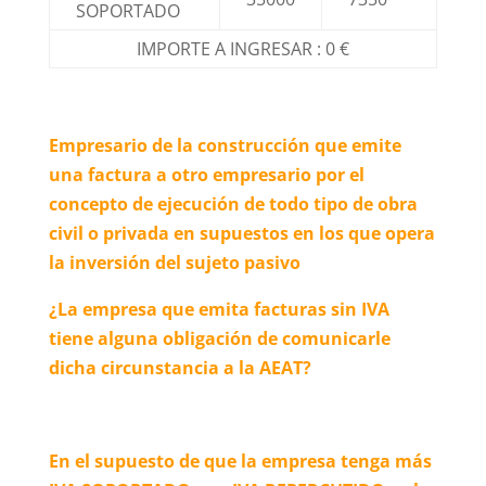
SOPORTADO
IMPORTE A INGRESAR : 0 €
Empresario de la construcción que emite
una factura a otro empresario por el
concepto de ejecución de todo tipo de obra
civil o privada en supuestos en los que opera
la inversión del sujeto pasivo
¿La empresa que emita facturas sin IVA
tiene alguna obligación de comunicarle
dicha circunstancia a la AEAT?
En el supuesto de que la empresa tenga más