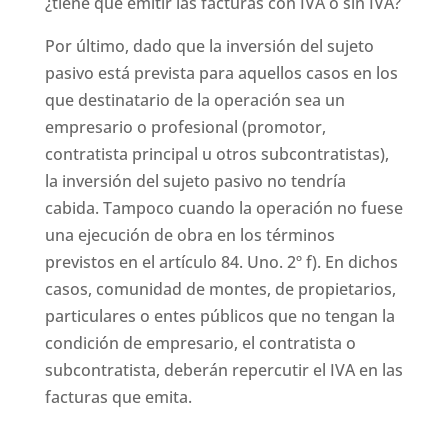
¿tiene que emitir las facturas con IVA o sin IVA?
Por último, dado que la inversión del sujeto
pasivo está prevista para aquellos casos en los
que destinatario de la operación sea un
empresario o profesional (promotor,
contratista principal u otros subcontratistas),
la inversión del sujeto pasivo no tendría
cabida. Tampoco cuando la operación no fuese
una ejecución de obra en los términos
previstos en el artículo 84. Uno. 2º f). En dichos
casos, comunidad de montes, de propietarios,
particulares o entes públicos que no tengan la
condición de empresario, el contratista o
subcontratista, deberán repercutir el IVA en las
facturas que emita.