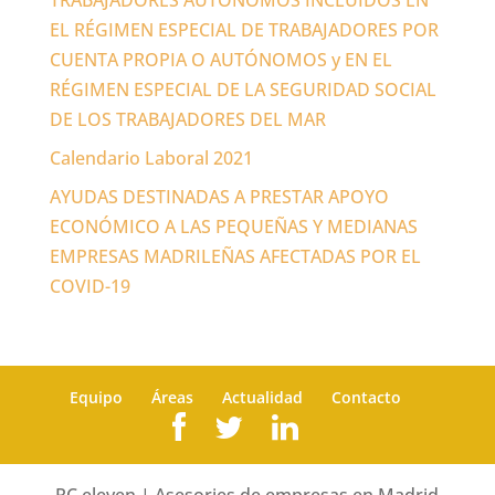
TRABAJADORES AUTÓNOMOS INCLUIDOS EN
EL RÉGIMEN ESPECIAL DE TRABAJADORES POR
CUENTA PROPIA O AUTÓNOMOS y EN EL
RÉGIMEN ESPECIAL DE LA SEGURIDAD SOCIAL
DE LOS TRABAJADORES DEL MAR
Calendario Laboral 2021
AYUDAS DESTINADAS A PRESTAR APOYO
ECONÓMICO A LAS PEQUEÑAS Y MEDIANAS
EMPRESAS MADRILEÑAS AFECTADAS POR EL
COVID-19
Equipo
Áreas
Actualidad
Contacto