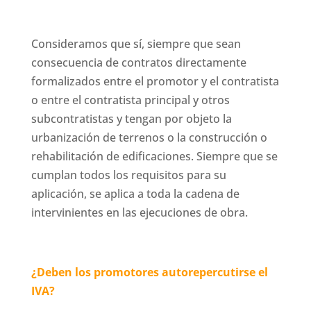
Consideramos que sí, siempre que sean
consecuencia de contratos directamente
formalizados entre el promotor y el contratista
o entre el contratista principal y otros
subcontratistas y tengan por objeto la
urbanización de terrenos o la construcción o
rehabilitación de edificaciones. Siempre que se
cumplan todos los requisitos para su
aplicación, se aplica a toda la cadena de
intervinientes en las ejecuciones de obra.
¿Deben los promotores autorepercutirse el
IVA?