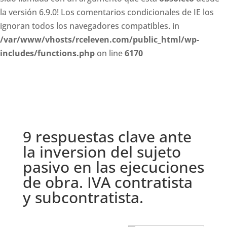
la versión 6.9.0! Los comentarios condicionales de IE los
ignoran todos los navegadores compatibles. in
/var/www/vhosts/rceleven.com/public_html/wp-
includes/functions.php
on line
6170
9 respuestas clave ante
la inversion del sujeto
pasivo en las ejecuciones
de obra. IVA contratista
y subcontratista.