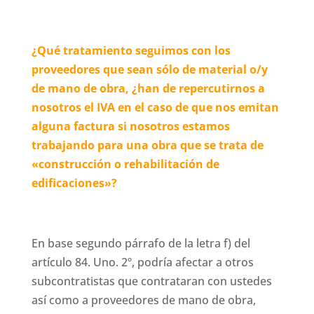
¿Qué tratamiento seguimos con los
proveedores que sean sólo de material o/y
de mano de obra, ¿han de repercutirnos a
nosotros el IVA en el caso de que nos emitan
alguna factura si nosotros estamos
trabajando para una obra que se trata de
«construcción o rehabilitación de
edificaciones»?
En base segundo párrafo de la letra f) del
artículo 84. Uno. 2º, podría afectar a otros
subcontratistas que contrataran con ustedes
así como a proveedores de mano de obra,