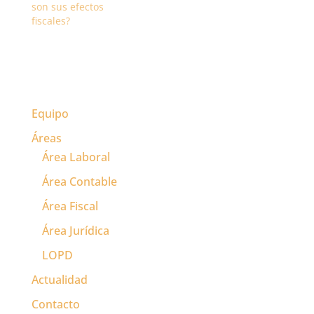
para…
son sus efectos
fiscales?
Equipo
Áreas
Área Laboral
Área Contable
Área Fiscal
Área Jurídica
LOPD
Actualidad
Contacto