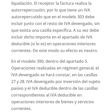
liquidación. El receptor la factura realiza la
autorrepercusión, por lo que tiene un IVA
autorepercutido que en el modelo 303 debe
incluir junto con el resto de IVA devengado, sin
que exista una casilla específica. A su vez debe
incluir dicho importe en el apartado de IVA
deducible (si lo es) en operaciones interiores
corrientes. De este modo su efecto es neutro.
En el modelo 390, dentro del apartado 5.
Operaciones realizadas en régimen general, el
IVA devengado se hará constar, en las casillas
27 y 28. IVA devengado por inversión del sujeto
pasivo y el IVA deducible dentro de las casillas
correspondientes al IVA deducible en
operaciones interiores de bienes y servicios
corrientes.