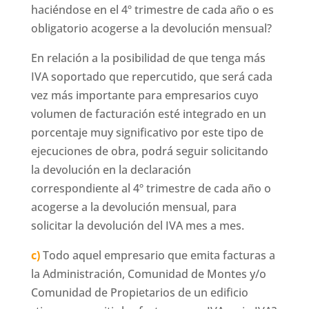
haciéndose en el 4º trimestre de cada año o es
obligatorio acogerse a la devolución mensual?
En relación a la posibilidad de que tenga más
IVA soportado que repercutido, que será cada
vez más importante para empresarios cuyo
volumen de facturación esté integrado en un
porcentaje muy significativo por este tipo de
ejecuciones de obra, podrá seguir solicitando
la devolución en la declaración
correspondiente al 4º trimestre de cada año o
acogerse a la devolución mensual, para
solicitar la devolución del IVA mes a mes.
c)
Todo aquel empresario que emita facturas a
la Administración, Comunidad de Montes y/o
Comunidad de Propietarios de un edificio