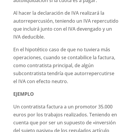
autoliquidación si la cuota es a pagar.
Al hacer la declaración de IVA realizará la
autorrepercusión, teniendo un IVA repercutido
que incluirá junto con el IVA devengado y un
IVA deducible.
En el hipotético caso de que no tuviera más
operaciones, cuando se contabilice la factura,
como contratista principal, de algún
subcontratista tendría que autorrepercutirse
el IVA con efecto neutro.
EJEMPLO
Un contratista factura a un promotor 35.000
euros por los trabajos realizados. Teniendo en
cuenta que por ser un supuesto de «inversión
del sujeto pasivo» de los regulados artículo