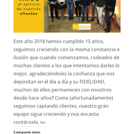
Este año 2018 hemos cumplido 15 años,
seguimos creciendo con la misma constancia e
ilusión que cuando comenzamos, rodeados de
muchos clientes a los que intentamos darles lo
mejor, agradeciéndoles la confianza que nos
depositan en el día a día y su FIDELIDAD,
muchos de ellos permanecen con nosotros
desde hace años!! Como (afortunadamente)
seguimos captando clientes, nuestro gran
equipo sigue creciendo y nos encanta
contároslo.
Comparte esto: