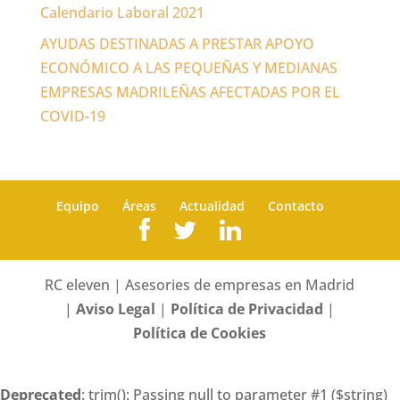
Calendario Laboral 2021
AYUDAS DESTINADAS A PRESTAR APOYO
ECONÓMICO A LAS PEQUEÑAS Y MEDIANAS
EMPRESAS MADRILEÑAS AFECTADAS POR EL
COVID-19
Equipo
Áreas
Actualidad
Contacto
RC eleven | Asesories de empresas en Madrid
|
Aviso Legal
|
Política de Privacidad
|
Política de Cookies
Deprecated
: trim(): Passing null to parameter #1 ($string)