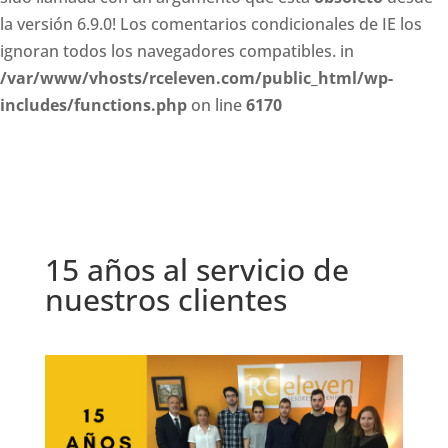
la versión 6.9.0! Los comentarios condicionales de IE los
ignoran todos los navegadores compatibles. in
/var/www/vhosts/rceleven.com/public_html/wp-
includes/functions.php
on line
6170
15 años al servicio de
nuestros clientes