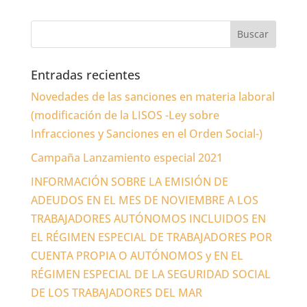
Entradas recientes
Novedades de las sanciones en materia laboral
(modificación de la LISOS -Ley sobre
Infracciones y Sanciones en el Orden Social-)
Campaña Lanzamiento especial 2021
INFORMACIÓN SOBRE LA EMISIÓN DE
ADEUDOS EN EL MES DE NOVIEMBRE A LOS
TRABAJADORES AUTÓNOMOS INCLUIDOS EN
EL RÉGIMEN ESPECIAL DE TRABAJADORES POR
CUENTA PROPIA O AUTÓNOMOS y EN EL
RÉGIMEN ESPECIAL DE LA SEGURIDAD SOCIAL
DE LOS TRABAJADORES DEL MAR