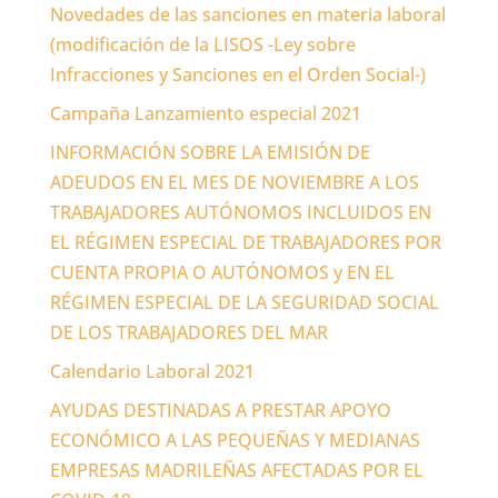
Novedades de las sanciones en materia laboral
(modificación de la LISOS -Ley sobre
Infracciones y Sanciones en el Orden Social-)
Campaña Lanzamiento especial 2021
INFORMACIÓN SOBRE LA EMISIÓN DE
ADEUDOS EN EL MES DE NOVIEMBRE A LOS
TRABAJADORES AUTÓNOMOS INCLUIDOS EN
EL RÉGIMEN ESPECIAL DE TRABAJADORES POR
CUENTA PROPIA O AUTÓNOMOS y EN EL
RÉGIMEN ESPECIAL DE LA SEGURIDAD SOCIAL
DE LOS TRABAJADORES DEL MAR
Calendario Laboral 2021
AYUDAS DESTINADAS A PRESTAR APOYO
ECONÓMICO A LAS PEQUEÑAS Y MEDIANAS
EMPRESAS MADRILEÑAS AFECTADAS POR EL