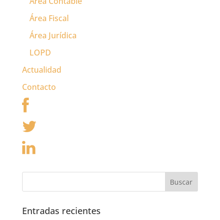
Área Contable
Área Fiscal
Área Jurídica
LOPD
Actualidad
Contacto
Entradas recientes