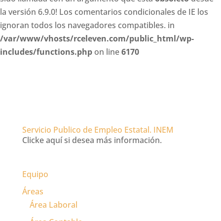
la versión 6.9.0! Los comentarios condicionales de IE los
ignoran todos los navegadores compatibles. in
/var/www/vhosts/rceleven.com/public_html/wp-
includes/functions.php
on line
6170
Servicio Publico de Empleo Estatal. INEM
Clicke aquí si desea más información.
Equipo
Áreas
Área Laboral