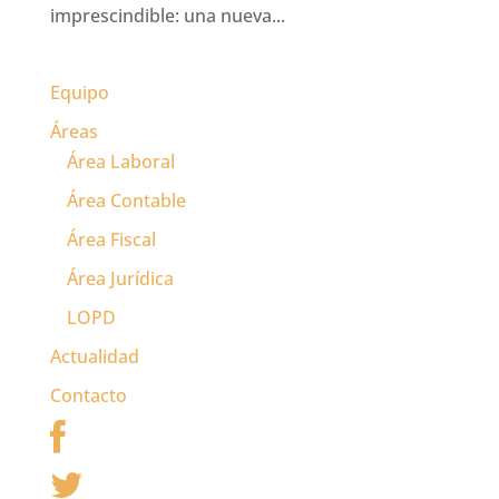
imprescindible: una nueva...
Equipo
Áreas
Área Laboral
Área Contable
Área Fiscal
Área Jurídica
LOPD
Actualidad
Contacto