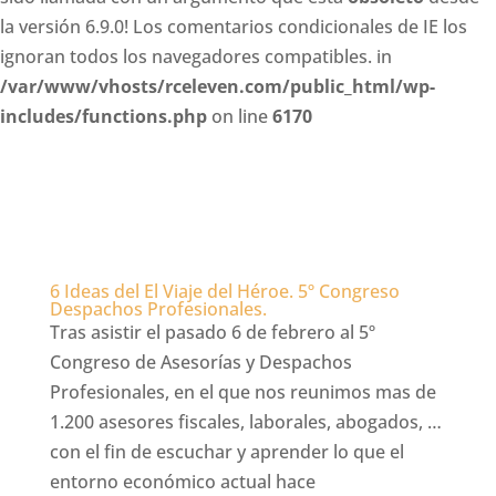
la versión 6.9.0! Los comentarios condicionales de IE los
ignoran todos los navegadores compatibles. in
/var/www/vhosts/rceleven.com/public_html/wp-
includes/functions.php
on line
6170
6 Ideas del El Viaje del Héroe. 5º Congreso
Despachos Profesionales.
Tras asistir el pasado 6 de febrero al 5º
Congreso de Asesorías y Despachos
Profesionales, en el que nos reunimos mas de
1.200 asesores fiscales, laborales, abogados, …
con el fin de escuchar y aprender lo que el
entorno económico actual hace