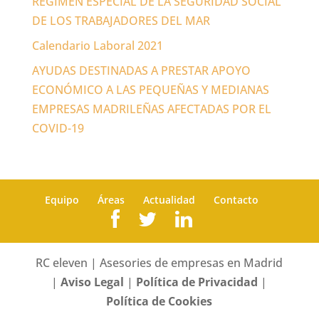
RÉGIMEN ESPECIAL DE LA SEGURIDAD SOCIAL
DE LOS TRABAJADORES DEL MAR
Calendario Laboral 2021
AYUDAS DESTINADAS A PRESTAR APOYO
ECONÓMICO A LAS PEQUEÑAS Y MEDIANAS
EMPRESAS MADRILEÑAS AFECTADAS POR EL
COVID-19
Equipo
Áreas
Actualidad
Contacto
RC eleven | Asesories de empresas en Madrid
|
Aviso Legal
|
Política de Privacidad
|
Política de Cookies