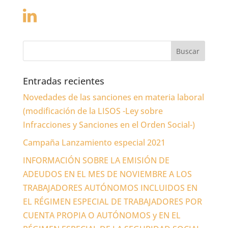
Entradas recientes
Novedades de las sanciones en materia laboral
(modificación de la LISOS -Ley sobre
Infracciones y Sanciones en el Orden Social-)
Campaña Lanzamiento especial 2021
INFORMACIÓN SOBRE LA EMISIÓN DE
ADEUDOS EN EL MES DE NOVIEMBRE A LOS
TRABAJADORES AUTÓNOMOS INCLUIDOS EN
EL RÉGIMEN ESPECIAL DE TRABAJADORES POR
CUENTA PROPIA O AUTÓNOMOS y EN EL