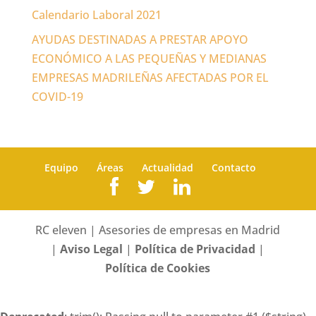
Calendario Laboral 2021
AYUDAS DESTINADAS A PRESTAR APOYO
ECONÓMICO A LAS PEQUEÑAS Y MEDIANAS
EMPRESAS MADRILEÑAS AFECTADAS POR EL
COVID-19
Equipo
Áreas
Actualidad
Contacto
RC eleven | Asesories de empresas en Madrid
|
Aviso Legal
|
Política de Privacidad
|
Política de Cookies