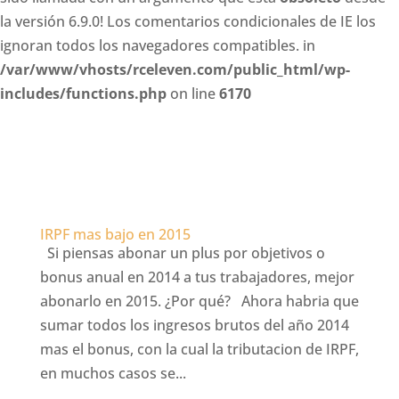
la versión 6.9.0! Los comentarios condicionales de IE los
ignoran todos los navegadores compatibles. in
/var/www/vhosts/rceleven.com/public_html/wp-
includes/functions.php
on line
6170
IRPF mas bajo en 2015
Si piensas abonar un plus por objetivos o
bonus anual en 2014 a tus trabajadores, mejor
abonarlo en 2015. ¿Por qué? Ahora habria que
sumar todos los ingresos brutos del año 2014
mas el bonus, con la cual la tributacion de IRPF,
en muchos casos se...