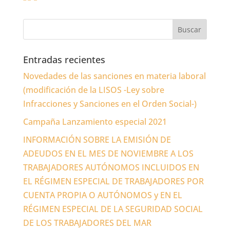
Entradas recientes
Novedades de las sanciones en materia laboral
(modificación de la LISOS -Ley sobre
Infracciones y Sanciones en el Orden Social-)
Campaña Lanzamiento especial 2021
INFORMACIÓN SOBRE LA EMISIÓN DE
ADEUDOS EN EL MES DE NOVIEMBRE A LOS
TRABAJADORES AUTÓNOMOS INCLUIDOS EN
EL RÉGIMEN ESPECIAL DE TRABAJADORES POR
CUENTA PROPIA O AUTÓNOMOS y EN EL
RÉGIMEN ESPECIAL DE LA SEGURIDAD SOCIAL
DE LOS TRABAJADORES DEL MAR