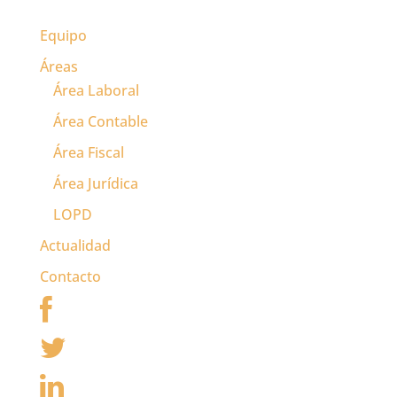
Equipo
Áreas
Área Laboral
Área Contable
Área Fiscal
Área Jurídica
LOPD
Actualidad
Contacto