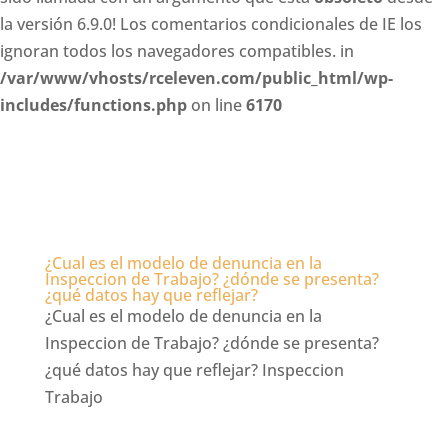
la versión 6.9.0! Los comentarios condicionales de IE los
ignoran todos los navegadores compatibles. in
/var/www/vhosts/rceleven.com/public_html/wp-
includes/functions.php
on line
6170
¿Cual es el modelo de denuncia en la
Inspeccion de Trabajo? ¿dónde se presenta?
¿qué datos hay que reflejar?
¿Cual es el modelo de denuncia en la
Inspeccion de Trabajo? ¿dónde se presenta?
¿qué datos hay que reflejar? Inspeccion
Trabajo