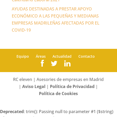
AYUDAS DESTINADAS A PRESTAR APOYO
ECONÓMICO A LAS PEQUEÑAS Y MEDIANAS
EMPRESAS MADRILEÑAS AFECTADAS POR EL
COVID-19
Equipo
Áreas
Actualidad
Contacto
RC eleven | Asesories de empresas en Madrid
|
Aviso Legal
|
Política de Privacidad
|
Política de Cookies
Deprecated
: trim(): Passing null to parameter #1 ($string)