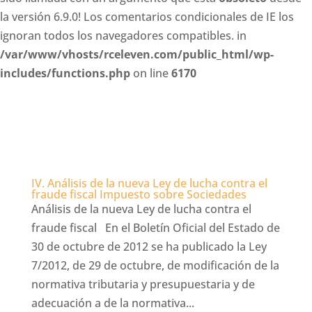
la versión 6.9.0! Los comentarios condicionales de IE los
ignoran todos los navegadores compatibles. in
/var/www/vhosts/rceleven.com/public_html/wp-
includes/functions.php
on line
6170
IV. Análisis de la nueva Ley de lucha contra el
fraude fiscal Impuesto sobre Sociedades
Análisis de la nueva Ley de lucha contra el
fraude fiscal En el Boletín Oficial del Estado de
30 de octubre de 2012 se ha publicado la Ley
7/2012, de 29 de octubre, de modificación de la
normativa tributaria y presupuestaria y de
adecuación a de la normativa...