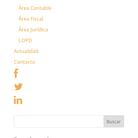
Área Contable
Área Fiscal
Área Jurídica
LOPD
Actualidad
Contacto