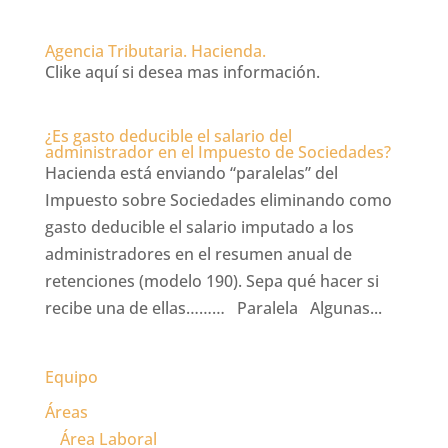
Agencia Tributaria. Hacienda.
Clike aquí si desea mas información.
¿Es gasto deducible el salario del
administrador en el Impuesto de Sociedades?
Hacienda está enviando “paralelas” del
Impuesto sobre Sociedades eliminando como
gasto deducible el salario imputado a los
administradores en el resumen anual de
retenciones (modelo 190). Sepa qué hacer si
recibe una de ellas……… Paralela Algunas...
Equipo
Áreas
Área Laboral