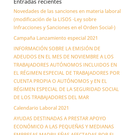
Entradas recientes
Novedades de las sanciones en materia laboral
(modificación de la LISOS -Ley sobre
Infracciones y Sanciones en el Orden Social-)
Campaña Lanzamiento especial 2021
INFORMACIÓN SOBRE LA EMISIÓN DE
ADEUDOS EN EL MES DE NOVIEMBRE A LOS
TRABAJADORES AUTÓNOMOS INCLUIDOS EN
EL RÉGIMEN ESPECIAL DE TRABAJADORES POR
CUENTA PROPIA O AUTÓNOMOS y EN EL
RÉGIMEN ESPECIAL DE LA SEGURIDAD SOCIAL
DE LOS TRABAJADORES DEL MAR
Calendario Laboral 2021
AYUDAS DESTINADAS A PRESTAR APOYO
ECONÓMICO A LAS PEQUEÑAS Y MEDIANAS
EMPRESAS MADRILEÑAS AFECTADAS POR EL