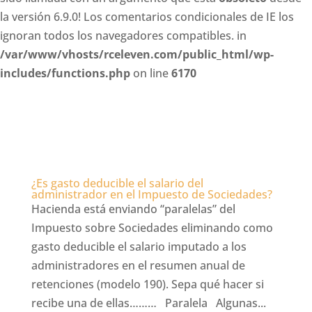
la versión 6.9.0! Los comentarios condicionales de IE los
ignoran todos los navegadores compatibles. in
/var/www/vhosts/rceleven.com/public_html/wp-
includes/functions.php
on line
6170
¿Es gasto deducible el salario del
administrador en el Impuesto de Sociedades?
Hacienda está enviando “paralelas” del
Impuesto sobre Sociedades eliminando como
gasto deducible el salario imputado a los
administradores en el resumen anual de
retenciones (modelo 190). Sepa qué hacer si
recibe una de ellas……… Paralela Algunas...