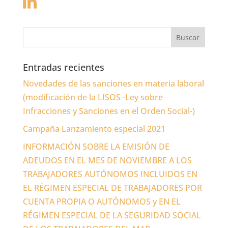
Entradas recientes
Novedades de las sanciones en materia laboral
(modificación de la LISOS -Ley sobre
Infracciones y Sanciones en el Orden Social-)
Campaña Lanzamiento especial 2021
INFORMACIÓN SOBRE LA EMISIÓN DE
ADEUDOS EN EL MES DE NOVIEMBRE A LOS
TRABAJADORES AUTÓNOMOS INCLUIDOS EN
EL RÉGIMEN ESPECIAL DE TRABAJADORES POR
CUENTA PROPIA O AUTÓNOMOS y EN EL
RÉGIMEN ESPECIAL DE LA SEGURIDAD SOCIAL