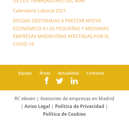
DE LOS TRABAJADORES DEL MAR
Calendario Laboral 2021
AYUDAS DESTINADAS A PRESTAR APOYO
ECONÓMICO A LAS PEQUEÑAS Y MEDIANAS
EMPRESAS MADRILEÑAS AFECTADAS POR EL
COVID-19
Equipo
Áreas
Actualidad
Contacto
RC eleven | Asesories de empresas en Madrid
|
Aviso Legal
|
Política de Privacidad
|
Política de Cookies