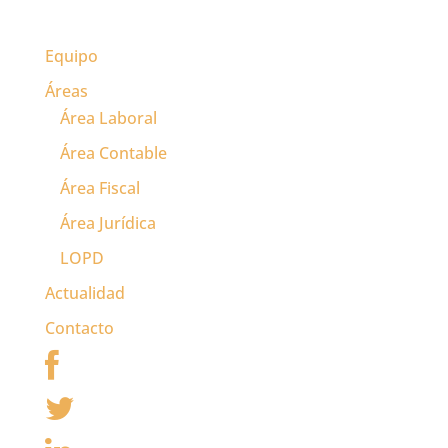
Equipo
Áreas
Área Laboral
Área Contable
Área Fiscal
Área Jurídica
LOPD
Actualidad
Contacto