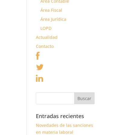
Área Contable
Área Fiscal
Área Jurídica
LOPD
Actualidad
Contacto
Entradas recientes
Novedades de las sanciones
en materia laboral