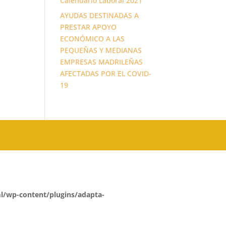
Calendario Laboral 2021
AYUDAS DESTINADAS A
PRESTAR APOYO
ECONÓMICO A LAS
PEQUEÑAS Y MEDIANAS
EMPRESAS MADRILEÑAS
AFECTADAS POR EL COVID-
19
l/wp-content/plugins/adapta-