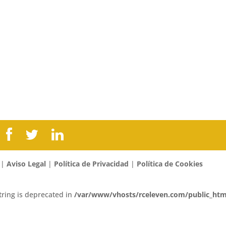
 |
Aviso Legal
|
Política de Privacidad
|
Política de Cookies
string is deprecated in
/var/www/vhosts/rceleven.com/public_htm