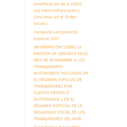
(modificación de la LISOS -
Ley sobre Infracciones y
Sanciones en el Orden
Social-)
Campaña Lanzamiento
especial 2021
INFORMACIÓN SOBRE LA
EMISIÓN DE ADEUDOS EN EL
MES DE NOVIEMBRE A LOS
TRABAJADORES
AUTÓNOMOS INCLUIDOS EN
EL RÉGIMEN ESPECIAL DE
TRABAJADORES POR
CUENTA PROPIA O
AUTÓNOMOS y EN EL
RÉGIMEN ESPECIAL DE LA
SEGURIDAD SOCIAL DE LOS
TRABAJADORES DEL MAR