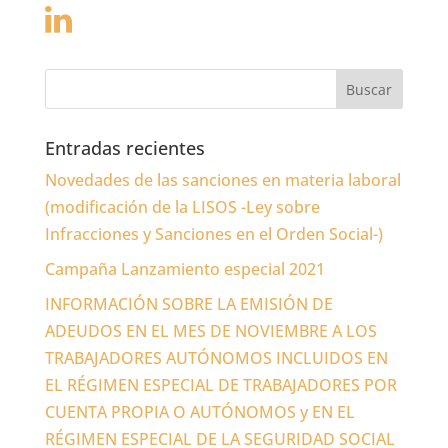
Entradas recientes
Novedades de las sanciones en materia laboral
(modificación de la LISOS -Ley sobre
Infracciones y Sanciones en el Orden Social-)
Campaña Lanzamiento especial 2021
INFORMACIÓN SOBRE LA EMISIÓN DE
ADEUDOS EN EL MES DE NOVIEMBRE A LOS
TRABAJADORES AUTÓNOMOS INCLUIDOS EN
EL RÉGIMEN ESPECIAL DE TRABAJADORES POR
CUENTA PROPIA O AUTÓNOMOS y EN EL
RÉGIMEN ESPECIAL DE LA SEGURIDAD SOCIAL