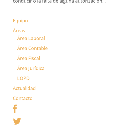
conducir o la falta de alguna autorización...
Equipo
Áreas
Área Laboral
Área Contable
Área Fiscal
Área Jurídica
LOPD
Actualidad
Contacto