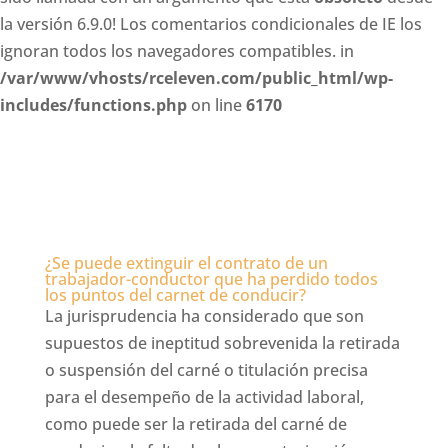
la versión 6.9.0! Los comentarios condicionales de IE los
ignoran todos los navegadores compatibles. in
/var/www/vhosts/rceleven.com/public_html/wp-
includes/functions.php
on line
6170
¿Se puede extinguir el contrato de un
trabajador-conductor que ha perdido todos
los puntos del carnet de conducir?
La jurisprudencia ha considerado que son
supuestos de ineptitud sobrevenida la retirada
o suspensión del carné o titulación precisa
para el desempeño de la actividad laboral,
como puede ser la retirada del carné de