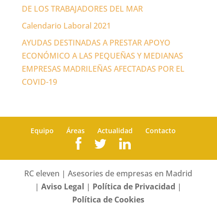
DE LOS TRABAJADORES DEL MAR
Calendario Laboral 2021
AYUDAS DESTINADAS A PRESTAR APOYO
ECONÓMICO A LAS PEQUEÑAS Y MEDIANAS
EMPRESAS MADRILEÑAS AFECTADAS POR EL
COVID-19
Equipo
Áreas
Actualidad
Contacto
RC eleven | Asesories de empresas en Madrid
|
Aviso Legal
|
Política de Privacidad
|
Política de Cookies