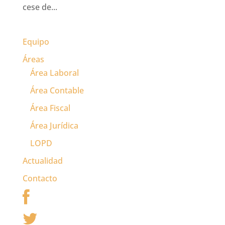
cese de...
Equipo
Áreas
Área Laboral
Área Contable
Área Fiscal
Área Jurídica
LOPD
Actualidad
Contacto