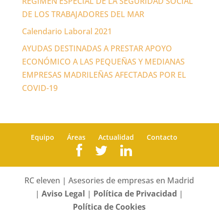
RÉGIMEN ESPECIAL DE LA SEGURIDAD SOCIAL
DE LOS TRABAJADORES DEL MAR
Calendario Laboral 2021
AYUDAS DESTINADAS A PRESTAR APOYO
ECONÓMICO A LAS PEQUEÑAS Y MEDIANAS
EMPRESAS MADRILEÑAS AFECTADAS POR EL
COVID-19
Equipo
Áreas
Actualidad
Contacto
RC eleven | Asesories de empresas en Madrid
|
Aviso Legal
|
Política de Privacidad
|
Política de Cookies