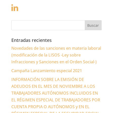
Entradas recientes
Novedades de las sanciones en materia laboral
(modificación de la LISOS -Ley sobre
Infracciones y Sanciones en el Orden Social-)
Campaña Lanzamiento especial 2021
INFORMACIÓN SOBRE LA EMISIÓN DE
ADEUDOS EN EL MES DE NOVIEMBRE A LOS
TRABAJADORES AUTÓNOMOS INCLUIDOS EN
EL RÉGIMEN ESPECIAL DE TRABAJADORES POR
CUENTA PROPIA O AUTÓNOMOS y EN EL