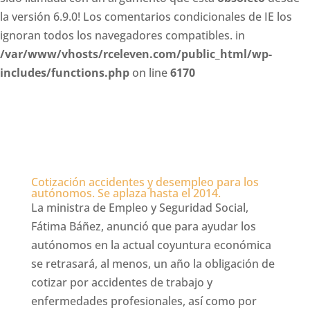
la versión 6.9.0! Los comentarios condicionales de IE los
ignoran todos los navegadores compatibles. in
/var/www/vhosts/rceleven.com/public_html/wp-
includes/functions.php
on line
6170
Cotización accidentes y desempleo para los
autónomos. Se aplaza hasta el 2014.
La ministra de Empleo y Seguridad Social,
Fátima Báñez, anunció que para ayudar los
autónomos en la actual coyuntura económica
se retrasará, al menos, un año la obligación de
cotizar por accidentes de trabajo y
enfermedades profesionales, así como por