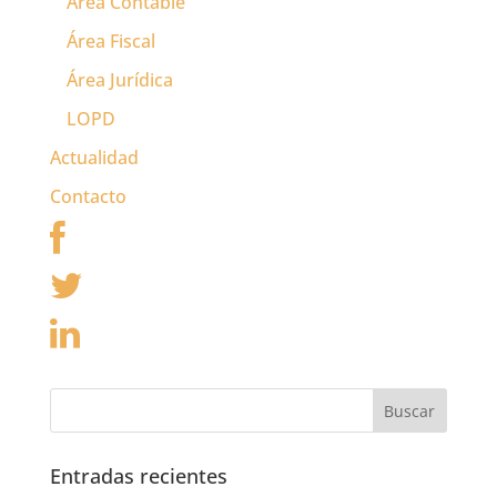
Área Contable
Área Fiscal
Área Jurídica
LOPD
Actualidad
Contacto
Entradas recientes