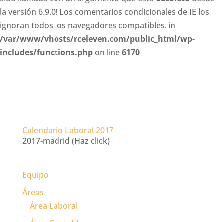
la versión 6.9.0! Los comentarios condicionales de IE los
ignoran todos los navegadores compatibles. in
/var/www/vhosts/rceleven.com/public_html/wp-
includes/functions.php
on line
6170
Calendario Laboral 2017
2017-madrid (Haz click)
Equipo
Áreas
Área Laboral