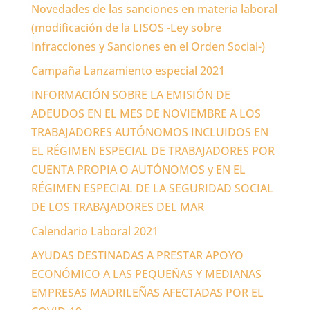
Novedades de las sanciones en materia laboral
(modificación de la LISOS -Ley sobre
Infracciones y Sanciones en el Orden Social-)
Campaña Lanzamiento especial 2021
INFORMACIÓN SOBRE LA EMISIÓN DE
ADEUDOS EN EL MES DE NOVIEMBRE A LOS
TRABAJADORES AUTÓNOMOS INCLUIDOS EN
EL RÉGIMEN ESPECIAL DE TRABAJADORES POR
CUENTA PROPIA O AUTÓNOMOS y EN EL
RÉGIMEN ESPECIAL DE LA SEGURIDAD SOCIAL
DE LOS TRABAJADORES DEL MAR
Calendario Laboral 2021
AYUDAS DESTINADAS A PRESTAR APOYO
ECONÓMICO A LAS PEQUEÑAS Y MEDIANAS
EMPRESAS MADRILEÑAS AFECTADAS POR EL