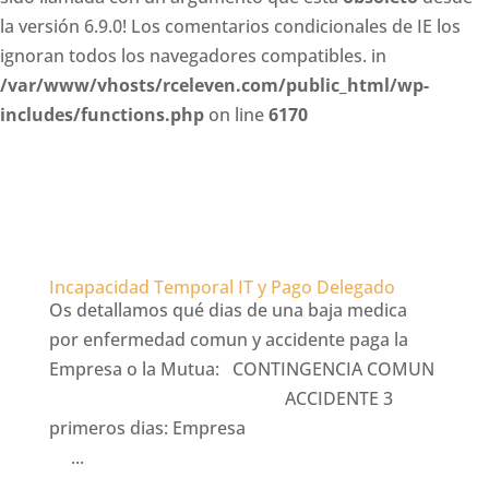
la versión 6.9.0! Los comentarios condicionales de IE los
ignoran todos los navegadores compatibles. in
/var/www/vhosts/rceleven.com/public_html/wp-
includes/functions.php
on line
6170
Incapacidad Temporal IT y Pago Delegado
Os detallamos qué dias de una baja medica
por enfermedad comun y accidente paga la
Empresa o la Mutua: CONTINGENCIA COMUN
ACCIDENTE 3
primeros dias: Empresa
...