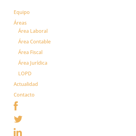
Equipo
Áreas
Área Laboral
Área Contable
Área Fiscal
Área Jurídica
LOPD
Actualidad
Contacto