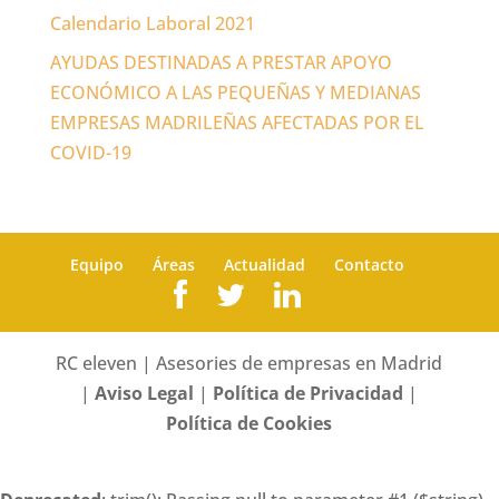
Calendario Laboral 2021
AYUDAS DESTINADAS A PRESTAR APOYO
ECONÓMICO A LAS PEQUEÑAS Y MEDIANAS
EMPRESAS MADRILEÑAS AFECTADAS POR EL
COVID-19
Equipo
Áreas
Actualidad
Contacto
RC eleven | Asesories de empresas en Madrid
|
Aviso Legal
|
Política de Privacidad
|
Política de Cookies