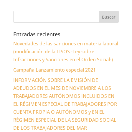
Entradas recientes
Novedades de las sanciones en materia laboral
(modificación de la LISOS -Ley sobre
Infracciones y Sanciones en el Orden Social-)
Campaña Lanzamiento especial 2021
INFORMACIÓN SOBRE LA EMISIÓN DE
ADEUDOS EN EL MES DE NOVIEMBRE A LOS
TRABAJADORES AUTÓNOMOS INCLUIDOS EN
EL RÉGIMEN ESPECIAL DE TRABAJADORES POR
CUENTA PROPIA O AUTÓNOMOS y EN EL
RÉGIMEN ESPECIAL DE LA SEGURIDAD SOCIAL
DE LOS TRABAJADORES DEL MAR