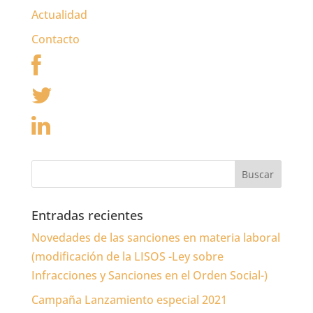
Actualidad
Contacto
Entradas recientes
Novedades de las sanciones en materia laboral
(modificación de la LISOS -Ley sobre
Infracciones y Sanciones en el Orden Social-)
Campaña Lanzamiento especial 2021