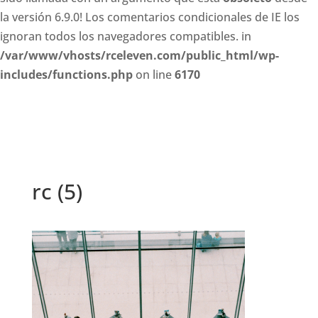
la versión 6.9.0! Los comentarios condicionales de IE los
ignoran todos los navegadores compatibles. in
/var/www/vhosts/rceleven.com/public_html/wp-
includes/functions.php
on line
6170
rc (5)