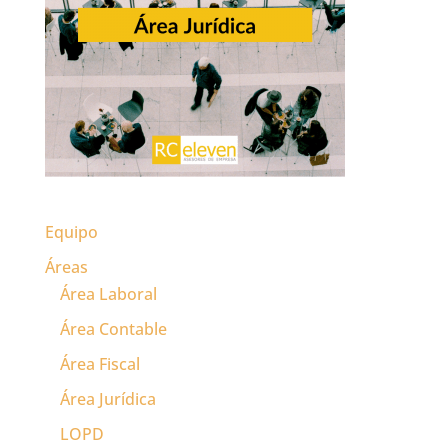
Equipo
Áreas
Área Laboral
Área Contable
Área Fiscal
Área Jurídica
LOPD