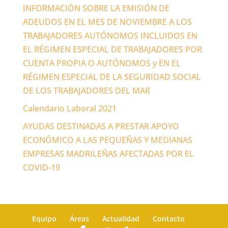
INFORMACIÓN SOBRE LA EMISIÓN DE
ADEUDOS EN EL MES DE NOVIEMBRE A LOS
TRABAJADORES AUTÓNOMOS INCLUIDOS EN
EL RÉGIMEN ESPECIAL DE TRABAJADORES POR
CUENTA PROPIA O AUTÓNOMOS y EN EL
RÉGIMEN ESPECIAL DE LA SEGURIDAD SOCIAL
DE LOS TRABAJADORES DEL MAR
Calendario Laboral 2021
AYUDAS DESTINADAS A PRESTAR APOYO
ECONÓMICO A LAS PEQUEÑAS Y MEDIANAS
EMPRESAS MADRILEÑAS AFECTADAS POR EL
COVID-19
Equipo
Áreas
Actualidad
Contacto