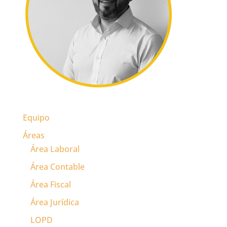
Equipo
Áreas
Área Laboral
Área Contable
Área Fiscal
Área Jurídica
LOPD