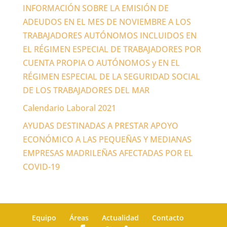
INFORMACIÓN SOBRE LA EMISIÓN DE
ADEUDOS EN EL MES DE NOVIEMBRE A LOS
TRABAJADORES AUTÓNOMOS INCLUIDOS EN
EL RÉGIMEN ESPECIAL DE TRABAJADORES POR
CUENTA PROPIA O AUTÓNOMOS y EN EL
RÉGIMEN ESPECIAL DE LA SEGURIDAD SOCIAL
DE LOS TRABAJADORES DEL MAR
Calendario Laboral 2021
AYUDAS DESTINADAS A PRESTAR APOYO
ECONÓMICO A LAS PEQUEÑAS Y MEDIANAS
EMPRESAS MADRILEÑAS AFECTADAS POR EL
COVID-19
Equipo
Áreas
Actualidad
Contacto