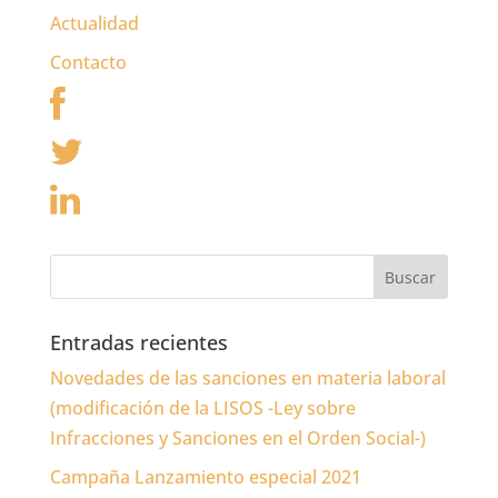
Actualidad
Contacto
Entradas recientes
Novedades de las sanciones en materia laboral
(modificación de la LISOS -Ley sobre
Infracciones y Sanciones en el Orden Social-)
Campaña Lanzamiento especial 2021