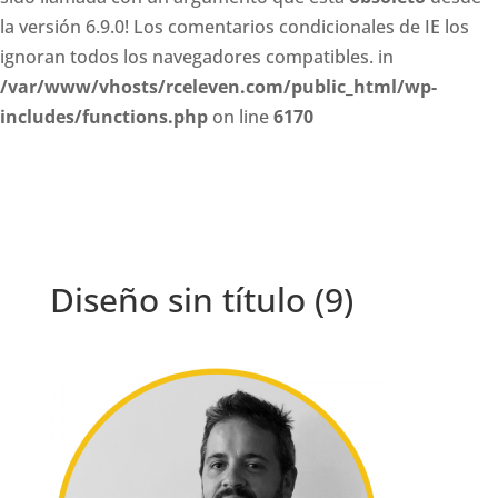
la versión 6.9.0! Los comentarios condicionales de IE los
ignoran todos los navegadores compatibles. in
/var/www/vhosts/rceleven.com/public_html/wp-
includes/functions.php
on line
6170
Diseño sin título (9)