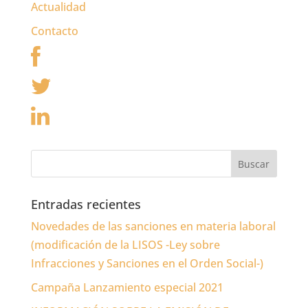
Actualidad
Contacto
Entradas recientes
Novedades de las sanciones en materia laboral
(modificación de la LISOS -Ley sobre
Infracciones y Sanciones en el Orden Social-)
Campaña Lanzamiento especial 2021