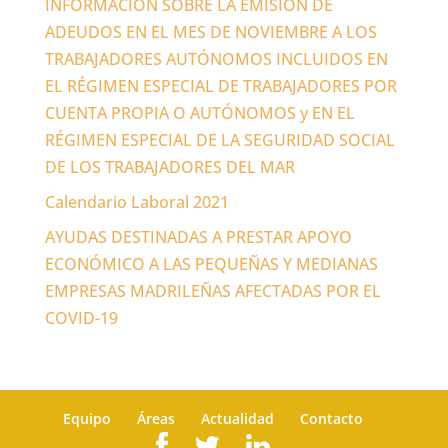
INFORMACIÓN SOBRE LA EMISIÓN DE
ADEUDOS EN EL MES DE NOVIEMBRE A LOS
TRABAJADORES AUTÓNOMOS INCLUIDOS EN
EL RÉGIMEN ESPECIAL DE TRABAJADORES POR
CUENTA PROPIA O AUTÓNOMOS y EN EL
RÉGIMEN ESPECIAL DE LA SEGURIDAD SOCIAL
DE LOS TRABAJADORES DEL MAR
Calendario Laboral 2021
AYUDAS DESTINADAS A PRESTAR APOYO
ECONÓMICO A LAS PEQUEÑAS Y MEDIANAS
EMPRESAS MADRILEÑAS AFECTADAS POR EL
COVID-19
Equipo
Áreas
Actualidad
Contacto